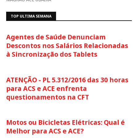
TOP ULTIMA SEMANA
Agentes de Saúde Denunciam
Descontos nos Salários Relacionadas
à Sincronização dos Tablets
ATENÇÃO - PL 5.312/2016 das 30 horas
para ACS e ACE enfrenta
questionamentos na CFT
Motos ou Bicicletas Elétricas: Qual é
Melhor para ACS e ACE?