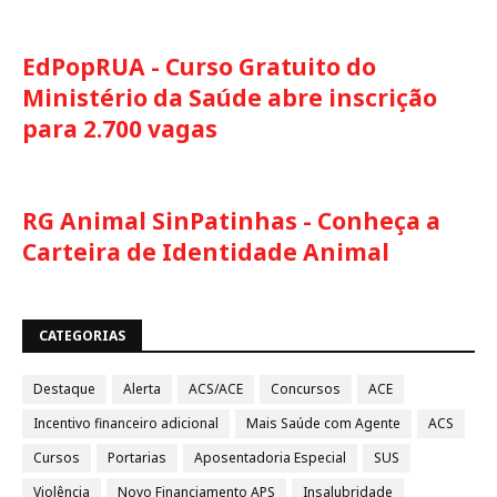
EdPopRUA - Curso Gratuito do
Ministério da Saúde abre inscrição
para 2.700 vagas
RG Animal SinPatinhas - Conheça a
Carteira de Identidade Animal
CATEGORIAS
Destaque
Alerta
ACS/ACE
Concursos
ACE
Incentivo financeiro adicional
Mais Saúde com Agente
ACS
Cursos
Portarias
Aposentadoria Especial
SUS
Violência
Novo Financiamento APS
Insalubridade