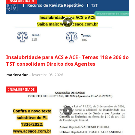
INSALUBRIDADE
Insalubridade para ACS e ACE - Temas 118 e 306 do
TST consolidam Direito dos Agentes
moderador
fevereiro 05, 2026
INSALUBRIDADE