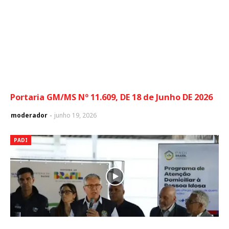
Portaria GM/MS Nº 11.609, DE 18 de Junho DE 2026
moderador
junho 19, 2026
PADI