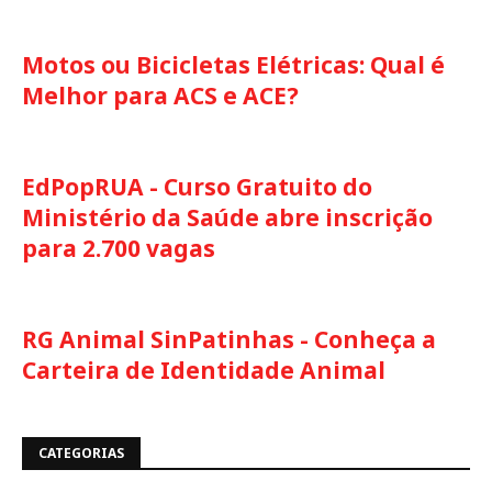
Motos ou Bicicletas Elétricas: Qual é
Melhor para ACS e ACE?
EdPopRUA - Curso Gratuito do
Ministério da Saúde abre inscrição
para 2.700 vagas
RG Animal SinPatinhas - Conheça a
Carteira de Identidade Animal
CATEGORIAS