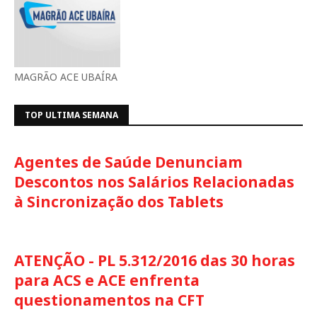
MAGRÃO ACE UBAÍRA
TOP ULTIMA SEMANA
Agentes de Saúde Denunciam
Descontos nos Salários Relacionadas
à Sincronização dos Tablets
ATENÇÃO - PL 5.312/2016 das 30 horas
para ACS e ACE enfrenta
questionamentos na CFT