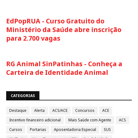
EdPopRUA - Curso Gratuito do
Ministério da Saúde abre inscrição
para 2.700 vagas
RG Animal SinPatinhas - Conheça a
Carteira de Identidade Animal
CATEGORIAS
Destaque
Alerta
ACS/ACE
Concursos
ACE
Incentivo financeiro adicional
Mais Saúde com Agente
ACS
Cursos
Portarias
Aposentadoria Especial
SUS