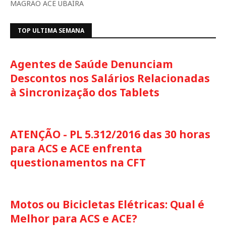
MAGRÃO ACE UBAÍRA
TOP ULTIMA SEMANA
Agentes de Saúde Denunciam
Descontos nos Salários Relacionadas
à Sincronização dos Tablets
ATENÇÃO - PL 5.312/2016 das 30 horas
para ACS e ACE enfrenta
questionamentos na CFT
Motos ou Bicicletas Elétricas: Qual é
Melhor para ACS e ACE?