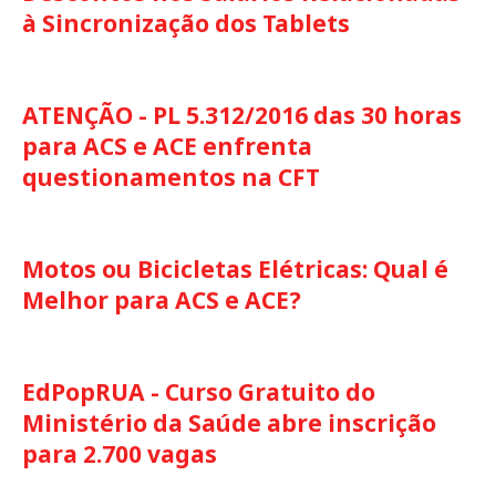
à Sincronização dos Tablets
ATENÇÃO - PL 5.312/2016 das 30 horas
para ACS e ACE enfrenta
questionamentos na CFT
Motos ou Bicicletas Elétricas: Qual é
Melhor para ACS e ACE?
EdPopRUA - Curso Gratuito do
Ministério da Saúde abre inscrição
para 2.700 vagas