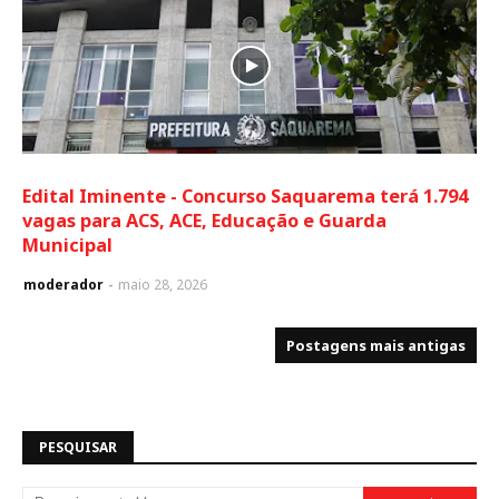
Edital Iminente - Concurso Saquarema terá 1.794
vagas para ACS, ACE, Educação e Guarda
Municipal
moderador
maio 28, 2026
Postagens mais antigas
PESQUISAR