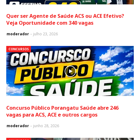
Quer ser Agente de Saúde ACS ou ACE Efetivo?
Veja Oportunidade com 340 vagas
moderador
julho 23, 2026
CONCURSOS
Concurso Público Porangatu Saúde abre 246
vagas para ACS, ACE e outros cargos
moderador
junho 28, 2026