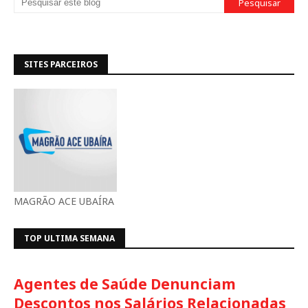
SITES PARCEIROS
MAGRÃO ACE UBAÍRA
TOP ULTIMA SEMANA
Agentes de Saúde Denunciam
Descontos nos Salários Relacionadas