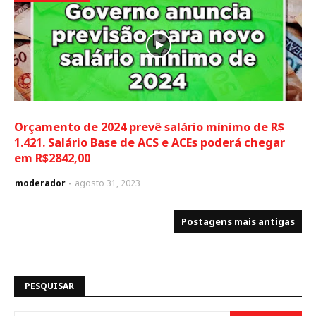
Orçamento de 2024 prevê salário mínimo de R$
1.421. Salário Base de ACS e ACEs poderá chegar
em R$2842,00
moderador
agosto 31, 2023
Postagens mais antigas
PESQUISAR