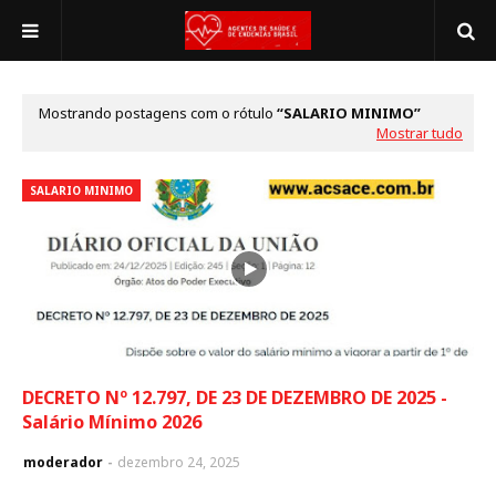
Mostrando postagens com o rótulo
SALARIO MINIMO
Mostrar tudo
SALARIO MINIMO
DECRETO Nº 12.797, DE 23 DE DEZEMBRO DE 2025 -
Salário Mínimo 2026
moderador
dezembro 24, 2025