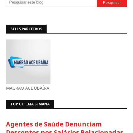
SITES PARCEIROS
MAGRÃO ACE UBAÍRA
TOP ULTIMA SEMANA
Agentes de Saúde Denunciam
Descontos nos Salários Relacionadas