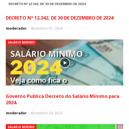
DECRETO Nº 12.342, DE 30 DE DEZEMBRO DE 2024
moderador
dezembro 31, 2024
SALARIO MINIMO
Governo Publica Decreto do Salário Mínimo para
2024.
moderador
dezembro 29, 2023
SALARIO MINIMO