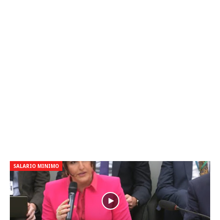
SALARIO MINIMO