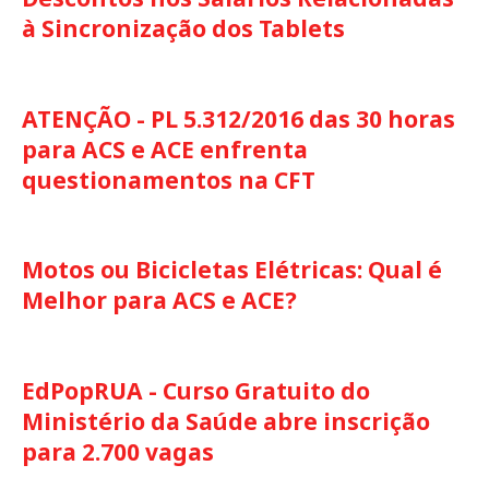
à Sincronização dos Tablets
ATENÇÃO - PL 5.312/2016 das 30 horas
para ACS e ACE enfrenta
questionamentos na CFT
Motos ou Bicicletas Elétricas: Qual é
Melhor para ACS e ACE?
EdPopRUA - Curso Gratuito do
Ministério da Saúde abre inscrição
para 2.700 vagas