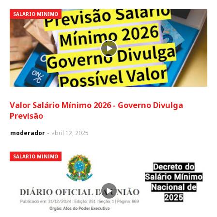
SALARIO MINIMO
Valor Salário Mínimo 2026 - Governo Divulga
Previsão
moderador
abril 12, 2025
SALARIO MINIMO