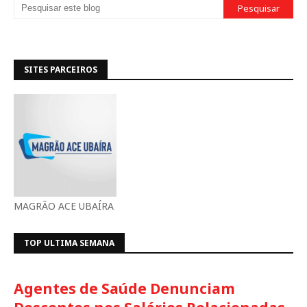
SITES PARCEIROS
MAGRÃO ACE UBAÍRA
TOP ULTIMA SEMANA
Agentes de Saúde Denunciam