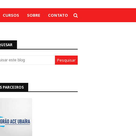
CURSOS
SOBRE
CONTATO
QUISAR
S PARCEIROS