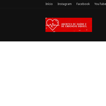
Início
Instagram
Facebook
YouTub