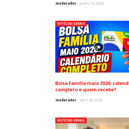
moderador
junho 14, 2026
NOTÍCIAS GERAIS
Bolsa Família maio 2026: calend
completo e quem recebe?
moderador
abril 28, 2026
NOTÍCIAS GERAIS