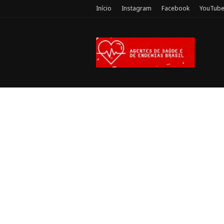
Início
Instagram
Facebook
YouTub