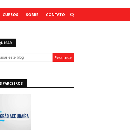
CURSOS
SOBRE
CONTATO
QUISAR
S PARCEIROS