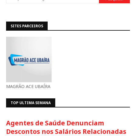
SITES PARCEIROS
MAGRÃO ACE UBAÍRA
TOP ULTIMA SEMANA
Agentes de Saúde Denunciam
Descontos nos Salários Relacionadas