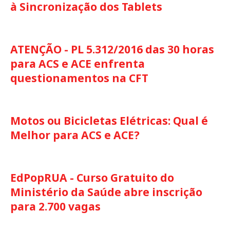
à Sincronização dos Tablets
ATENÇÃO - PL 5.312/2016 das 30 horas
para ACS e ACE enfrenta
questionamentos na CFT
Motos ou Bicicletas Elétricas: Qual é
Melhor para ACS e ACE?
EdPopRUA - Curso Gratuito do
Ministério da Saúde abre inscrição
para 2.700 vagas