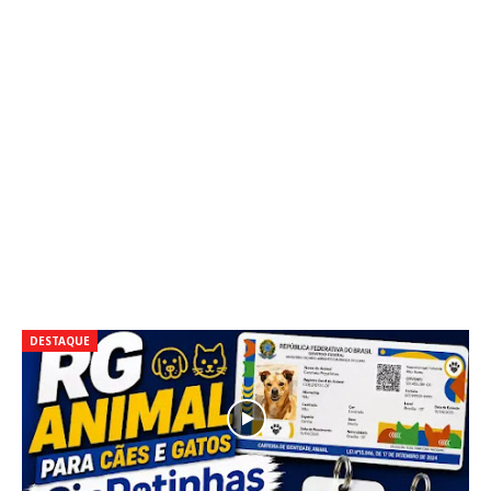
DESTAQUE