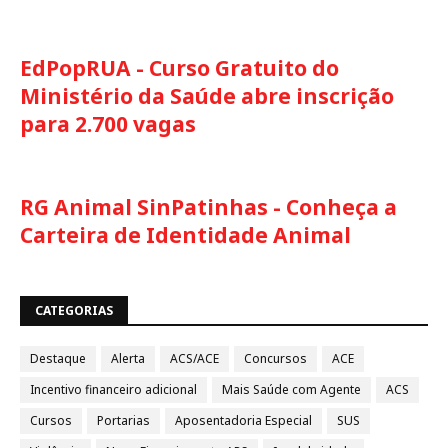
EdPopRUA - Curso Gratuito do
Ministério da Saúde abre inscrição
para 2.700 vagas
RG Animal SinPatinhas - Conheça a
Carteira de Identidade Animal
CATEGORIAS
Destaque
Alerta
ACS/ACE
Concursos
ACE
Incentivo financeiro adicional
Mais Saúde com Agente
ACS
Cursos
Portarias
Aposentadoria Especial
SUS