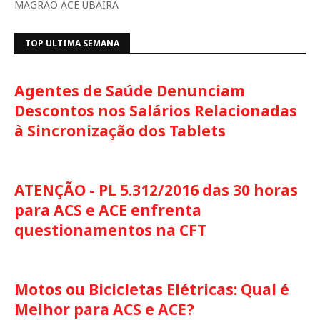
MAGRÃO ACE UBAÍRA
TOP ULTIMA SEMANA
Agentes de Saúde Denunciam
Descontos nos Salários Relacionadas
à Sincronização dos Tablets
ATENÇÃO - PL 5.312/2016 das 30 horas
para ACS e ACE enfrenta
questionamentos na CFT
Motos ou Bicicletas Elétricas: Qual é
Melhor para ACS e ACE?