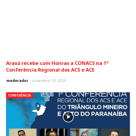
Araxá recebe com Honras a CONACS na 1ª
Conferência Regional dos ACS e ACE
moderador
novembro 10, 2023
CONFERÊNCIA