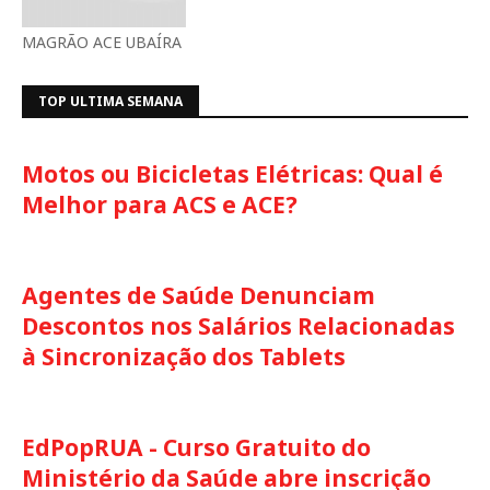
MAGRÃO ACE UBAÍRA
TOP ULTIMA SEMANA
Motos ou Bicicletas Elétricas: Qual é
Melhor para ACS e ACE?
Agentes de Saúde Denunciam
Descontos nos Salários Relacionadas
à Sincronização dos Tablets
EdPopRUA - Curso Gratuito do
Ministério da Saúde abre inscrição