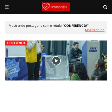
Mostrando postagens com o rótulo
CONFERÊNCIA
Mostrar tudo
CONFERÊNCIA