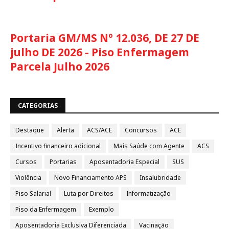
Portaria GM/MS Nº 12.036, DE 27 DE
julho DE 2026 - Piso Enfermagem
Parcela Julho 2026
CATEGORIAS
Destaque
Alerta
ACS/ACE
Concursos
ACE
Incentivo financeiro adicional
Mais Saúde com Agente
ACS
Cursos
Portarias
Aposentadoria Especial
SUS
Violência
Novo Financiamento APS
Insalubridade
Piso Salarial
Luta por Direitos
Informatização
Piso da Enfermagem
Exemplo
Aposentadoria Exclusiva Diferenciada
Vacinação