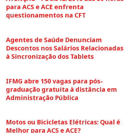
para ACS e ACE enfrenta
questionamentos na CFT
Agentes de Saúde Denunciam
Descontos nos Salários Relacionadas
à Sincronização dos Tablets
IFMG abre 150 vagas para pós-
graduação gratuita à distância em
Administração Pública
Motos ou Bicicletas Elétricas: Qual é
Melhor para ACS e ACE?