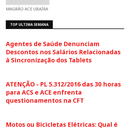
MAGRÃO ACE UBAÍRA
TOP ULTIMA SEMANA
Agentes de Saúde Denunciam
Descontos nos Salários Relacionadas
à Sincronização dos Tablets
ATENÇÃO - PL 5.312/2016 das 30 horas
para ACS e ACE enfrenta
questionamentos na CFT
Motos ou Bicicletas Elétricas: Qual é