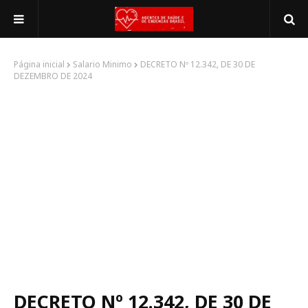
Página inicial
Salario Minimo
DECRETO Nº 12.342, DE 30 DE
DEZEMBRO DE 2024
DECRETO Nº 12.342, DE 30 DE