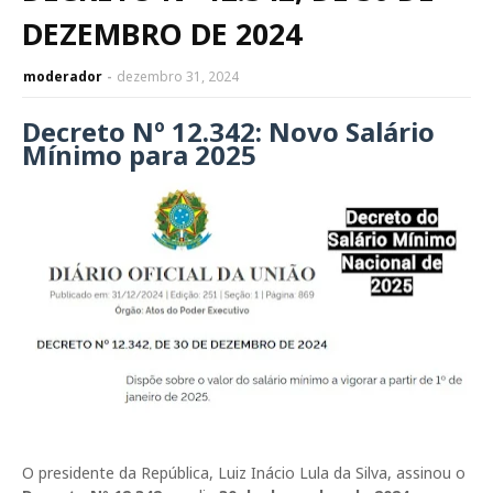
DEZEMBRO DE 2024
moderador
dezembro 31, 2024
Decreto Nº 12.342: Novo Salário
Mínimo para 2025
O presidente da República, Luiz Inácio Lula da Silva, assinou o