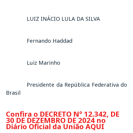
LUIZ INÁCIO LULA DA SILVA
Fernando Haddad
Luiz Marinho
Presidente da República Federativa do
Brasil
Confira o DECRETO Nº 12.342, DE
30 DE DEZEMBRO DE 2024 no
Diário Oficial da União AQUI