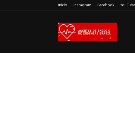
Início
Instagram
Facebook
YouTub