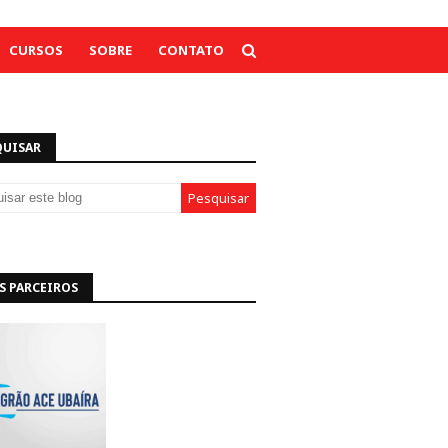
CURSOS
SOBRE
CONTATO
QUISAR
S PARCEIROS