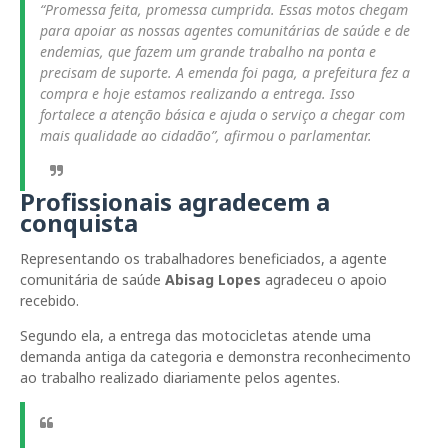
“Promessa feita, promessa cumprida. Essas motos chegam
para apoiar as nossas agentes comunitárias de saúde e de
endemias, que fazem um grande trabalho na ponta e
precisam de suporte. A emenda foi paga, a prefeitura fez a
compra e hoje estamos realizando a entrega. Isso
fortalece a atenção básica e ajuda o serviço a chegar com
mais qualidade ao cidadão”, afirmou o parlamentar.
Profissionais agradecem a
conquista
Representando os trabalhadores beneficiados, a agente
comunitária de saúde
Abisag Lopes
agradeceu o apoio
recebido.
Segundo ela, a entrega das motocicletas atende uma
demanda antiga da categoria e demonstra reconhecimento
ao trabalho realizado diariamente pelos agentes.