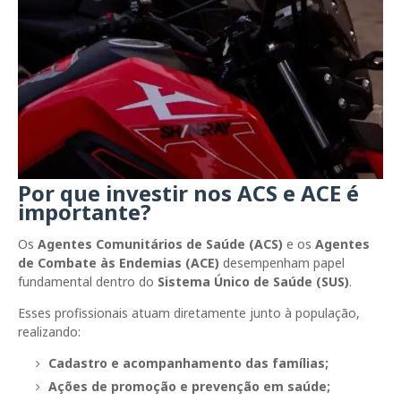
Por que investir nos ACS e ACE é
importante?
Os
Agentes Comunitários de Saúde (ACS)
e os
Agentes
de Combate às Endemias (ACE)
desempenham papel
fundamental dentro do
Sistema Único de Saúde (SUS)
.
Esses profissionais atuam diretamente junto à população,
realizando:
Cadastro e acompanhamento das famílias;
Ações de promoção e prevenção em saúde;