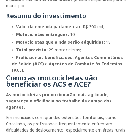
município.
Resumo do investimento
Valor da emenda parlamentar:
R$ 300 mil;
Motocicletas entregues:
10;
Motocicletas que ainda serão adquiridas:
19;
Total previsto:
29 motocicletas;
Profissionais beneficiados:
Agentes Comunitários
de Saúde (ACS)
e
Agentes de Combate às Endemias
(ACE)
.
Como as motocicletas vão
beneficiar os ACS e ACE?
As motocicletas proporcionarão mais agilidade,
segurança e eficiência no trabalho de campo dos
agentes.
Em municípios com grandes extensões territoriais, como
Cocalinho, os profissionais frequentemente enfrentam
dificuldades de deslocamento, especialmente em áreas rurais