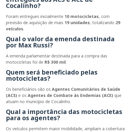
Cocalinho?
Foram entregues inicialmente
10 motocicletas
, com
previsão de aquisição de mais
19 unidades
, totalizando
29
veículos
.
Qual o valor da emenda destinada
por Max Russi?
A emenda parlamentar destinada para a compra das
motocicletas foi de
R$ 300 mil
.
Quem será beneficiado pelas
motocicletas?
Os beneficiários são os
Agentes Comunitários de Saúde
(ACS)
e os
Agentes de Combate às Endemias (ACE)
que
atuam no município de Cocalinho.
Qual a importância das motocicletas
para os agentes?
Os veículos permitem maior mobilidade, ampliam a cobertura