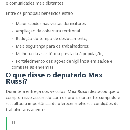
e comunidades mais distantes.
Entre os principais benefícios estão:
Maior rapidez nas visitas domiciliares;
Ampliação da cobertura territorial;
Redução do tempo de deslocamento;
Mais segurança para os trabalhadores;
Melhoria da assistência prestada à população;
Fortalecimento das ações de vigilância em saúde e
combate às endemias.
O que disse o deputado Max
Russi?
Durante a entrega dos veículos,
Max Russi
destacou que o
compromisso assumido com os profissionais foi cumprido e
ressaltou a importância de oferecer melhores condições de
trabalho aos agentes.