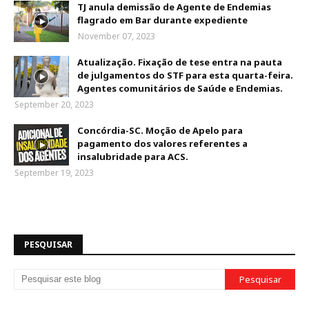
TJ anula demissão de Agente de Endemias
flagrado em Bar durante expediente
November 07, 2023
Atualização. Fixação de tese entra na pauta
de julgamentos do STF para esta quarta-feira.
Agentes comunitários de Saúde e Endemias.
September 20, 2023
Concórdia-SC. Moção de Apelo para
pagamento dos valores referentes a
insalubridade para ACS.
September 19, 2023
PESQUISAR