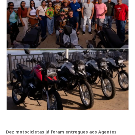
Dez motocicletas já foram entregues aos Agentes