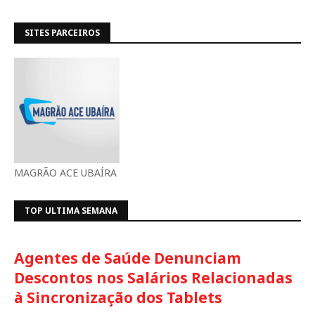
SITES PARCEIROS
MAGRÃO ACE UBAÍRA
TOP ULTIMA SEMANA
Agentes de Saúde Denunciam
Descontos nos Salários Relacionadas
à Sincronização dos Tablets