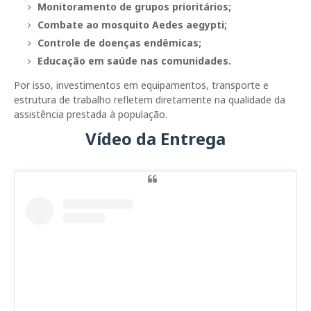
Monitoramento de grupos prioritários;
Combate ao mosquito
Aedes aegypti
;
Controle de doenças endêmicas;
Educação em saúde nas comunidades.
Por isso, investimentos em equipamentos, transporte e
estrutura de trabalho refletem diretamente na qualidade da
assistência prestada à população.
Vídeo da Entrega