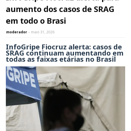
aumento dos casos de SRAG
em todo o Brasi
moderador
maio 31, 2026
InfoGripe Fiocruz alerta: casos de
SRAG continuam aumentando em
todas as faixas etárias no Brasil