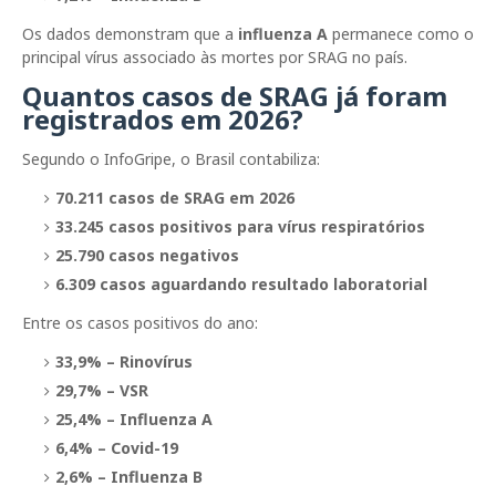
Os dados demonstram que a
influenza A
permanece como o
principal vírus associado às mortes por SRAG no país.
Quantos casos de SRAG já foram
registrados em 2026?
Segundo o InfoGripe, o Brasil contabiliza:
70.211 casos de SRAG em 2026
33.245 casos positivos para vírus respiratórios
25.790 casos negativos
6.309 casos aguardando resultado laboratorial
Entre os casos positivos do ano:
33,9% – Rinovírus
29,7% – VSR
25,4% – Influenza A
6,4% – Covid-19
2,6% – Influenza B