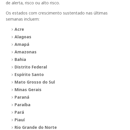
de alerta, risco ou alto risco.
Os estados com crescimento sustentado nas últimas
semanas incluem:
Acre
Alagoas
Amapá
Amazonas
Bahia
Distrito Federal
Espírito Santo
Mato Grosso do Sul
Minas Gerais
Paraná
Paraíba
Pará
Piauí
Rio Grande do Norte