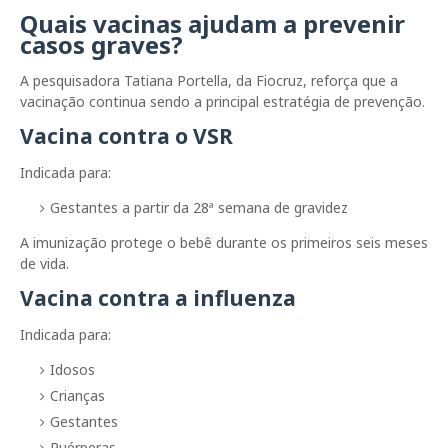
Quais vacinas ajudam a prevenir
casos graves?
A pesquisadora Tatiana Portella, da Fiocruz, reforça que a
vacinação continua sendo a principal estratégia de prevenção.
Vacina contra o VSR
Indicada para:
Gestantes a partir da 28ª semana de gravidez
A imunização protege o bebê durante os primeiros seis meses
de vida.
Vacina contra a influenza
Indicada para:
Idosos
Crianças
Gestantes
Puérperas