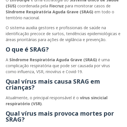
(SUS)
coordenada pela
Fiocruz
para monitorar casos de
Síndrome Respiratória Aguda Grave (SRAG)
em todo o
território nacional.
O sistema auxilia gestores e profissionais de saúde na
identificação precoce de surtos, tendências epidemiológicas e
áreas prioritárias para ações de vigilância e prevenção.
O que é SRAG?
A
Síndrome Respiratória Aguda Grave (SRAG)
é uma
complicação respiratória que pode ser causada por vírus
como influenza, VSR, rinovírus e Covid-19.
Qual vírus mais causa SRAG em
crianças?
Atualmente, o principal responsável é o
vírus sincicial
respiratório (VSR)
.
Qual vírus mais provoca mortes por
SRAG?