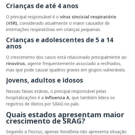
Crianças de até 4 anos
O principal responsável é o
vírus sincicial respiratório
(VSR)
, considerado atualmente o maior causador de
internações respiratórias em crianças pequenas.
Crianças e adolescentes de 5 a 14
anos
O crescimento dos casos está relacionado principalmente ao
rinovírus
, agente frequentemente associado a resfriados,
mas que pode causar quadros graves em grupos vulneráveis.
Jovens, adultos e idosos
Nessas faixas etárias, o principal responsável pelas
hospitalizações é a
influenza A
, que também lidera os
registros de óbitos por SRAG no país.
Quais estados apresentam maior
crescimento de SRAG?
Segundo a Fiocruz, apenas Rondônia não apresenta situação