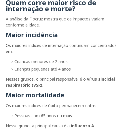
Quem corre maior risco de
internação e morte?
A análise da Fiocruz mostra que os impactos variam
conforme a idade.
Maior incidência
Os maiores índices de internação continuam concentrados
em:
Crianças menores de 2 anos
Crianças pequenas até 4 anos
Nesses grupos, o principal responsável é o
vírus sincicial
respiratório (VSR)
.
Maior mortalidade
Os maiores índices de óbito permanecem entre:
Pessoas com 65 anos ou mais
Nesse grupo, a principal causa é a
influenza A
.