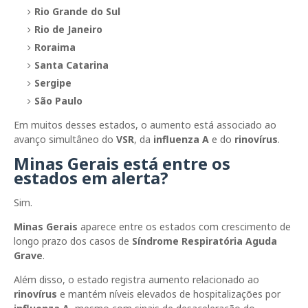
Rio Grande do Sul
Rio de Janeiro
Roraima
Santa Catarina
Sergipe
São Paulo
Em muitos desses estados, o aumento está associado ao
avanço simultâneo do
VSR
, da
influenza A
e do
rinovírus
.
Minas Gerais está entre os
estados em alerta?
Sim.
Minas Gerais
aparece entre os estados com crescimento de
longo prazo dos casos de
Síndrome Respiratória Aguda
Grave
.
Além disso, o estado registra aumento relacionado ao
rinovírus
e mantém níveis elevados de hospitalizações por