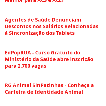
Agentes de Saúde Denunciam
Descontos nos Salários Relacionadas
à Sincronização dos Tablets
EdPopRUA - Curso Gratuito do
Ministério da Saúde abre inscrição
para 2.700 vagas
RG Animal SinPatinhas - Conheça a
Carteira de Identidade Animal