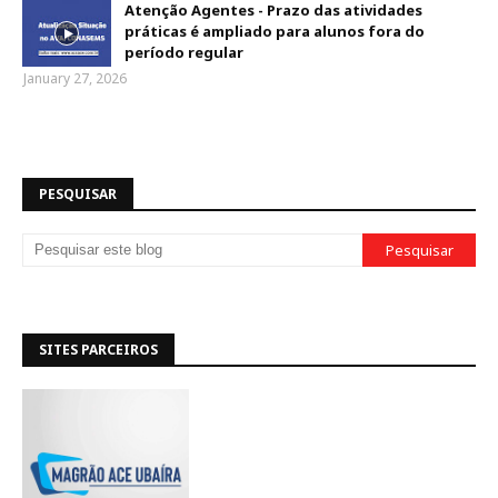
Atenção Agentes - Prazo das atividades
práticas é ampliado para alunos fora do
período regular
January 27, 2026
PESQUISAR
SITES PARCEIROS