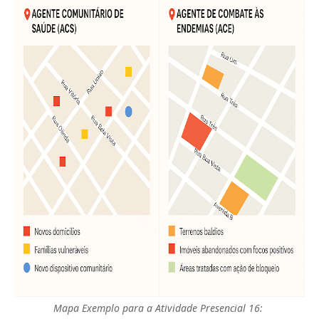
Mapa Exemplo para a Atividade Presencial 16: