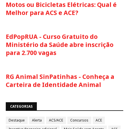
Motos ou Bicicletas Elétricas: Qual é
Melhor para ACS e ACE?
EdPopRUA - Curso Gratuito do
Ministério da Saúde abre inscrição
para 2.700 vagas
RG Animal SinPatinhas - Conheça a
Carteira de Identidade Animal
CATEGORIAS
Destaque
Alerta
ACS/ACE
Concursos
ACE