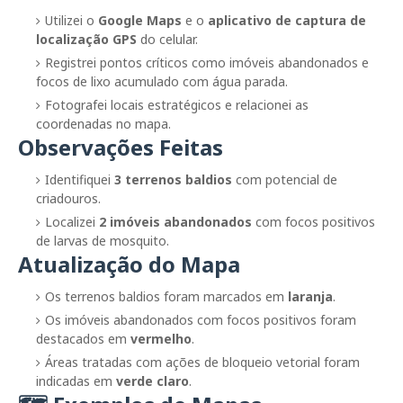
Utilizei o
Google Maps
e o
aplicativo de captura de
localização GPS
do celular.
Registrei pontos críticos como imóveis abandonados e
focos de lixo acumulado com água parada.
Fotografei locais estratégicos e relacionei as
coordenadas no mapa.
Observações Feitas
Identifiquei
3 terrenos baldios
com potencial de
criadouros.
Localizei
2 imóveis abandonados
com focos positivos
de larvas de mosquito.
Atualização do Mapa
Os terrenos baldios foram marcados em
laranja
.
Os imóveis abandonados com focos positivos foram
destacados em
vermelho
.
Áreas tratadas com ações de bloqueio vetorial foram
indicadas em
verde claro
.