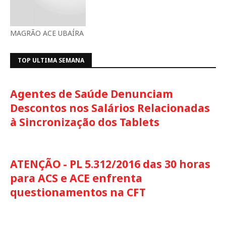
MAGRÃO ACE UBAÍRA
TOP ULTIMA SEMANA
Agentes de Saúde Denunciam
Descontos nos Salários Relacionadas
à Sincronização dos Tablets
ATENÇÃO - PL 5.312/2016 das 30 horas
para ACS e ACE enfrenta
questionamentos na CFT