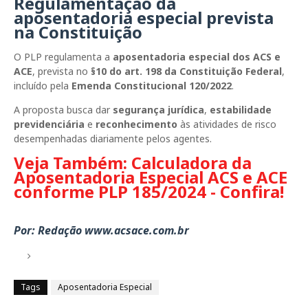
Regulamentação da
aposentadoria especial prevista
na Constituição
O PLP regulamenta a
aposentadoria especial dos ACS e
ACE
, prevista no
§10 do art. 198 da Constituição Federal
,
incluído pela
Emenda Constitucional 120/2022
.
A proposta busca dar
segurança jurídica
,
estabilidade
previdenciária
e
reconhecimento
às atividades de risco
desempenhadas diariamente pelos agentes.
Veja Também: Calculadora da
Aposentadoria Especial ACS e ACE
conforme PLP 185/2024 - Confira!
Por: Redação www.acsace.com.br
Tags
Aposentadoria Especial