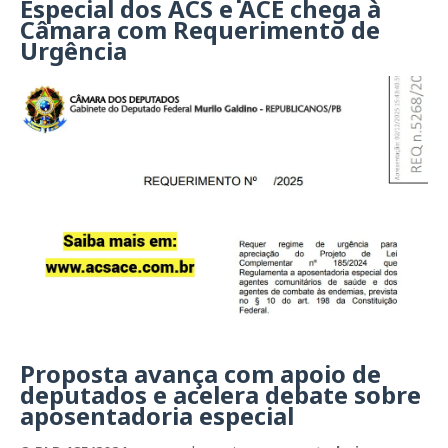
Especial dos ACS e ACE chega à
Câmara com Requerimento de
Urgência
Proposta avança com apoio de
deputados e acelera debate sobre
aposentadoria especial