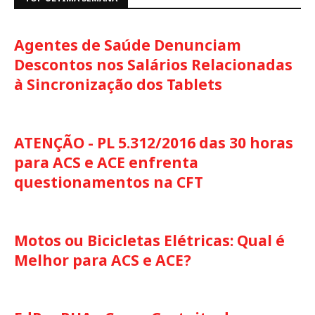
Agentes de Saúde Denunciam
Descontos nos Salários Relacionadas
à Sincronização dos Tablets
ATENÇÃO - PL 5.312/2016 das 30 horas
para ACS e ACE enfrenta
questionamentos na CFT
Motos ou Bicicletas Elétricas: Qual é
Melhor para ACS e ACE?