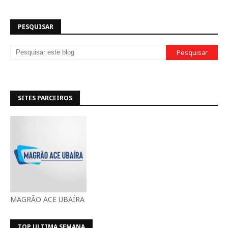
PESQUISAR
SITES PARCEIROS
MAGRÃO ACE UBAÍRA
TOP ULTIMA SEMANA