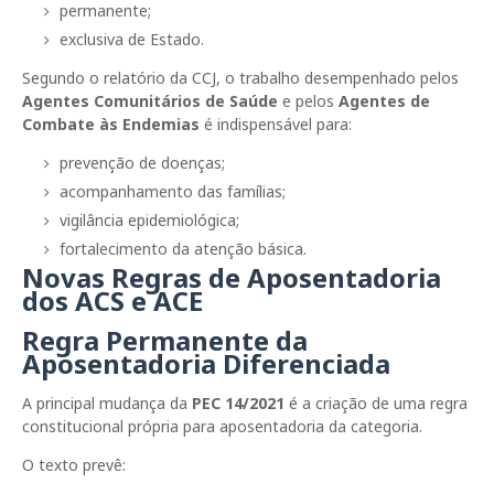
permanente;
exclusiva de Estado.
Segundo o relatório da CCJ, o trabalho desempenhado pelos
Agentes Comunitários de Saúde
e pelos
Agentes de
Combate às Endemias
é indispensável para:
prevenção de doenças;
acompanhamento das famílias;
vigilância epidemiológica;
fortalecimento da atenção básica.
Novas Regras de Aposentadoria
dos ACS e ACE
Regra Permanente da
Aposentadoria Diferenciada
A principal mudança da
PEC 14/2021
é a criação de uma regra
constitucional própria para aposentadoria da categoria.
O texto prevê: