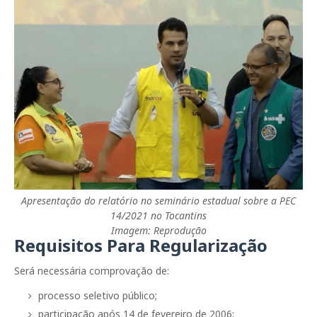
Apresentação do relatório no seminário estadual sobre a PEC
14/2021 no Tocantins
Imagem: Reprodução
Requisitos Para Regularização
Será necessária comprovação de:
processo seletivo público;
participação após 14 de fevereiro de 2006;