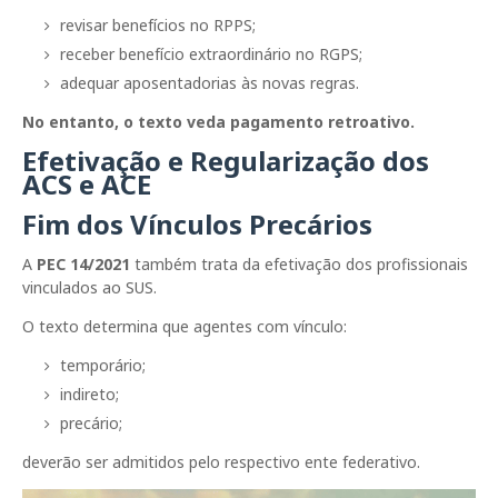
revisar benefícios no RPPS;
receber benefício extraordinário no RGPS;
adequar aposentadorias às novas regras.
No entanto, o texto veda pagamento retroativo.
Efetivação e Regularização dos
ACS e ACE
Fim dos Vínculos Precários
A
PEC 14/2021
também trata da efetivação dos profissionais
vinculados ao SUS.
O texto determina que agentes com vínculo:
temporário;
indireto;
precário;
deverão ser admitidos pelo respectivo ente federativo.