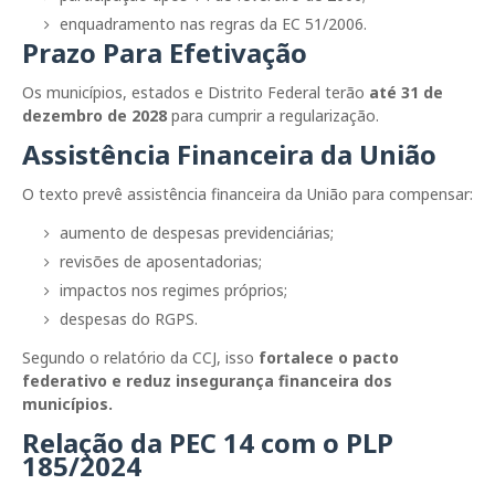
enquadramento nas regras da EC 51/2006.
Prazo Para Efetivação
Os municípios, estados e Distrito Federal terão
até 31 de
dezembro de 2028
para cumprir a regularização.
Assistência Financeira da União
O texto prevê assistência financeira da União para compensar:
aumento de despesas previdenciárias;
revisões de aposentadorias;
impactos nos regimes próprios;
despesas do RGPS.
Segundo o relatório da CCJ, isso
fortalece o pacto
federativo e reduz insegurança financeira dos
municípios.
Relação da PEC 14 com o PLP
185/2024