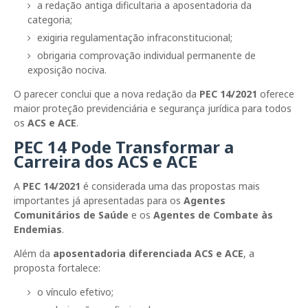
a redação antiga dificultaria a aposentadoria da
categoria;
exigiria regulamentação infraconstitucional;
obrigaria comprovação individual permanente de
exposição nociva.
O parecer conclui que a nova redação da
PEC 14/2021
oferece
maior proteção previdenciária e segurança jurídica para todos
os
ACS e ACE
.
PEC 14 Pode Transformar a
Carreira dos ACS e ACE
A
PEC 14/2021
é considerada uma das propostas mais
importantes já apresentadas para os
Agentes
Comunitários de Saúde
e os
Agentes de Combate às
Endemias
.
Além da
aposentadoria diferenciada ACS e ACE
, a
proposta fortalece:
o vínculo efetivo;