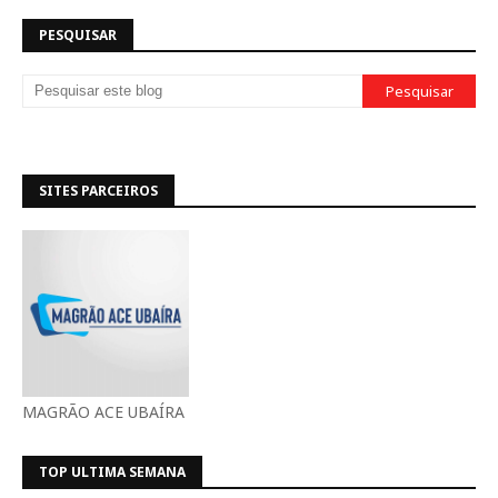
PESQUISAR
SITES PARCEIROS
MAGRÃO ACE UBAÍRA
TOP ULTIMA SEMANA