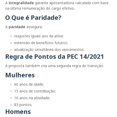
A
integralidade
garante aposentadoria calculada com base
na última remuneração do cargo efetivo.
O Que é Paridade?
A
paridade
assegura:
reajustes iguais aos da ativa;
extensão de benefícios futuros;
atualização simultânea dos vencimentos.
Regra de Pontos da PEC 14/2021
A proposta também cria uma segunda regra de transição.
Mulheres
60 anos de idade;
15 anos de contribuição;
10 anos na atividade;
83 pontos.
Homens