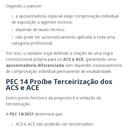
Segundo o parecer:
a aposentadoria especial exige comprovação individual
de exposição a agentes nocivos;
depende de laudo técnico;
não pode ser automaticamente aplicada a toda uma
categoria profissional.
Por isso, o senador
Irajá
defende a criação de uma regra
constitucional própria para os
ACS e ACE
, garantindo uma
aposentadoria diferenciada
sem depender exclusivamente
de comprovação individual permanente de insalubridade.
PEC 14 Proíbe Terceirização dos
ACS e ACE
Outro ponto histórico da proposta é a vedação da
terceirização.
A
PEC 14/2021
determina que:
ACS e ACE não poderão ser terceirizados;