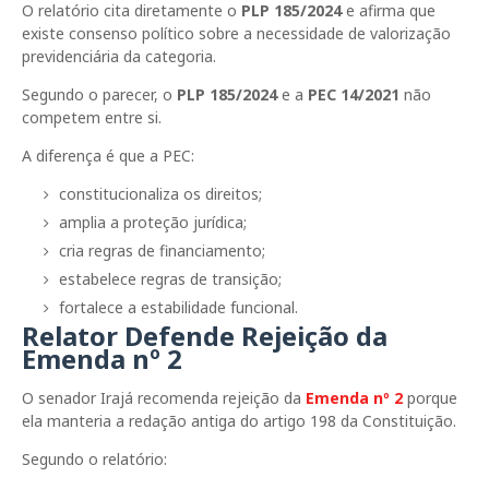
O relatório cita diretamente o
PLP 185/2024
e afirma que
existe consenso político sobre a necessidade de valorização
previdenciária da categoria.
Segundo o parecer, o
PLP 185/2024
e a
PEC 14/2021
não
competem entre si.
A diferença é que a PEC:
constitucionaliza os direitos;
amplia a proteção jurídica;
cria regras de financiamento;
estabelece regras de transição;
fortalece a estabilidade funcional.
Relator Defende Rejeição da
Emenda nº 2
O senador
Irajá
recomenda rejeição da
Emenda nº 2
porque
ela manteria a redação antiga do artigo 198 da Constituição.
Segundo o relatório: