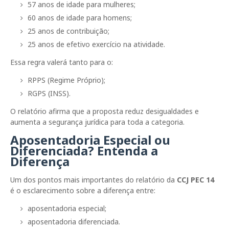
57 anos de idade para mulheres;
60 anos de idade para homens;
25 anos de contribuição;
25 anos de efetivo exercício na atividade.
Essa regra valerá tanto para o:
RPPS (Regime Próprio);
RGPS (INSS).
O relatório afirma que a proposta reduz desigualdades e
aumenta a segurança jurídica para toda a categoria.
Aposentadoria Especial ou
Diferenciada? Entenda a
Diferença
Um dos pontos mais importantes do relatório da
CCJ PEC 14
é o esclarecimento sobre a diferença entre:
aposentadoria especial;
aposentadoria diferenciada.