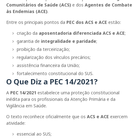
Comunitários de Saúde (ACS)
e dos
Agentes de Combate
às Endemias (ACE)
.
Entre os principais pontos da
PEC dos ACS e ACE
estão:
criação da
aposentadoria diferenciada ACS e ACE
;
garantia de
integralidade e paridade
;
proibição da terceirização;
regularização dos vínculos precários;
assistência financeira da União;
fortalecimento constitucional do SUS.
O Que Diz a PEC 14/2021?
A
PEC 14/2021
estabelece uma proteção constitucional
inédita para os profissionais da Atenção Primária e da
Vigilância em Saúde.
O texto reconhece oficialmente que os
ACS e ACE
exercem
atividade:
essencial ao SUS;