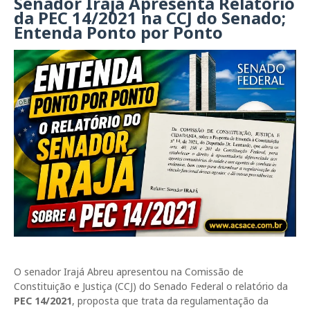
Senador Irajá Apresenta Relatório
da PEC 14/2021 na CCJ do Senado;
Entenda Ponto por Ponto
O senador
Irajá Abreu
apresentou na Comissão de
Constituição e Justiça (CCJ) do Senado Federal o relatório da
PEC 14/2021
, proposta que trata da regulamentação da