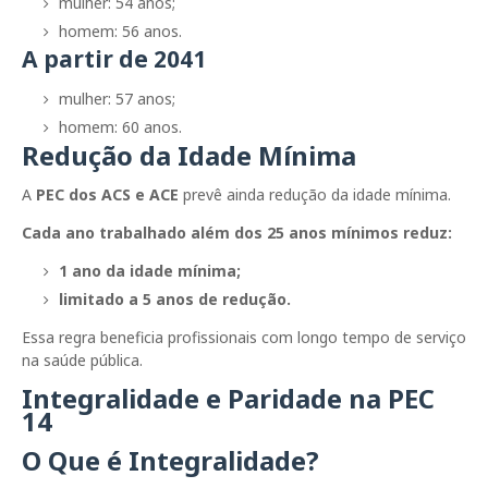
mulher: 54 anos;
homem: 56 anos.
A partir de 2041
mulher: 57 anos;
homem: 60 anos.
Redução da Idade Mínima
A
PEC dos ACS e ACE
prevê ainda redução da idade mínima.
Cada ano trabalhado além dos 25 anos mínimos reduz:
1 ano da idade mínima;
limitado a 5 anos de redução.
Essa regra beneficia profissionais com longo tempo de serviço
na saúde pública.
Integralidade e Paridade na PEC
14
O Que é Integralidade?