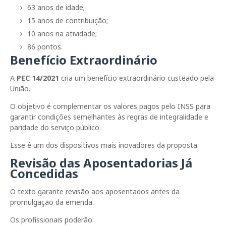
63 anos de idade;
15 anos de contribuição;
10 anos na atividade;
86 pontos.
Benefício Extraordinário
A
PEC 14/2021
cria um benefício extraordinário custeado pela
União.
O objetivo é complementar os valores pagos pelo INSS para
garantir condições semelhantes às regras de integralidade e
paridade do serviço público.
Esse é um dos dispositivos mais inovadores da proposta.
Revisão das Aposentadorias Já
Concedidas
O texto garante revisão aos aposentados antes da
promulgação da emenda.
Os profissionais poderão: