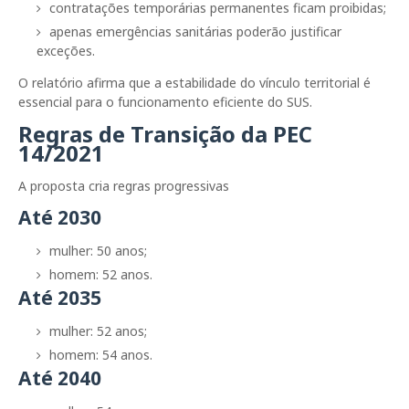
contratações temporárias permanentes ficam proibidas;
apenas emergências sanitárias poderão justificar
exceções.
O relatório afirma que a estabilidade do vínculo territorial é
essencial para o funcionamento eficiente do SUS.
Regras de Transição da PEC
14/2021
A proposta cria regras progressivas
Até 2030
mulher: 50 anos;
homem: 52 anos.
Até 2035
mulher: 52 anos;
homem: 54 anos.
Até 2040