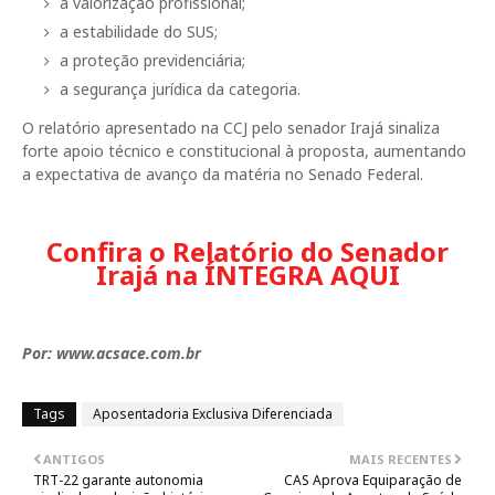
a valorização profissional;
a estabilidade do SUS;
a proteção previdenciária;
a segurança jurídica da categoria.
O relatório apresentado na CCJ pelo senador
Irajá
sinaliza
forte apoio técnico e constitucional à proposta, aumentando
a expectativa de avanço da matéria no Senado Federal.
Confira o Relatório do Senador
Irajá na ÍNTEGRA AQUI
Por: www.acsace.com.br
Tags
Aposentadoria Exclusiva Diferenciada
ANTIGOS
MAIS RECENTES
TRT-22 garante autonomia
CAS Aprova Equiparação de