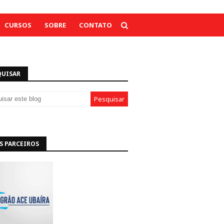
CURSOS
SOBRE
CONTATO
QUISAR
S PARCEIROS