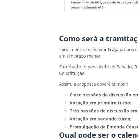
Como será a tramitaç
Inicialmente, o senador
Irajá
propôs um
em um prazo menor.
Entretanto, o presidente do Senado,
D
Constituição.
Assim, a proposta deverá cumprir:
Cinco sessões de discussão em
Votação em primeiro turno
;
Três sessões de discussão em
Votação em segundo turno
;
Promulgação da Emenda Const
Qual pode ser o calen