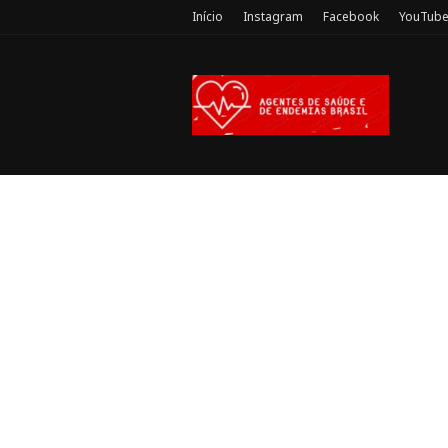
Início
Instagram
Facebook
YouTub