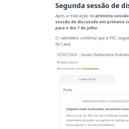
Segunda sessão de di
Após a realização da
primeira sessão
sessão de discussão em primeiro tu
para o dia 7 de julho
.
O calendário confirma que a PEC segue o
da Casa.