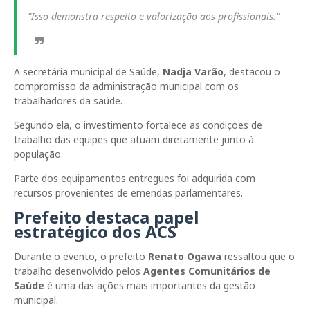
"Isso demonstra respeito e valorização aos profissionais."
A secretária municipal de Saúde,
Nadja Varão
, destacou o
compromisso da administração municipal com os
trabalhadores da saúde.
Segundo ela, o investimento fortalece as condições de
trabalho das equipes que atuam diretamente junto à
população.
Parte dos equipamentos entregues foi adquirida com
recursos provenientes de emendas parlamentares.
Prefeito destaca papel
estratégico dos ACS
Durante o evento, o prefeito
Renato Ogawa
ressaltou que o
trabalho desenvolvido pelos
Agentes Comunitários de
Saúde
é uma das ações mais importantes da gestão
municipal.