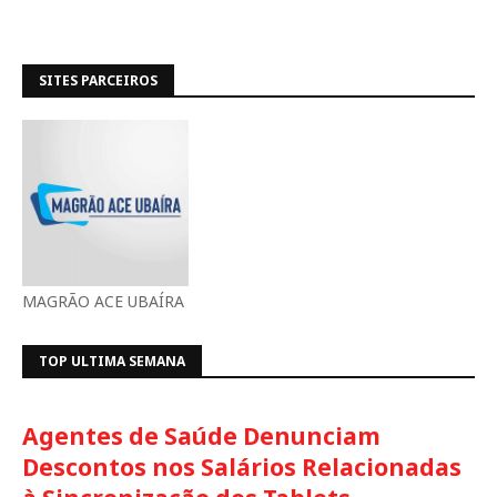
SITES PARCEIROS
MAGRÃO ACE UBAÍRA
TOP ULTIMA SEMANA
Agentes de Saúde Denunciam
Descontos nos Salários Relacionadas