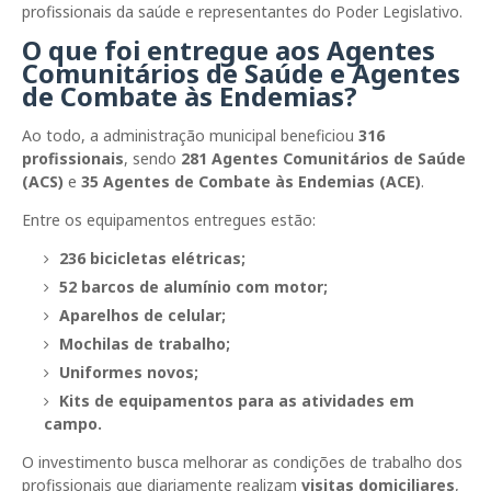
profissionais da saúde e representantes do Poder Legislativo.
O que foi entregue aos Agentes
Comunitários de Saúde e Agentes
de Combate às Endemias?
Ao todo, a administração municipal beneficiou
316
profissionais
, sendo
281 Agentes Comunitários de Saúde
(ACS)
e
35 Agentes de Combate às Endemias (ACE)
.
Entre os equipamentos entregues estão:
236 bicicletas elétricas;
52 barcos de alumínio com motor;
Aparelhos de celular;
Mochilas de trabalho;
Uniformes novos;
Kits de equipamentos para as atividades em
campo.
O investimento busca melhorar as condições de trabalho dos
profissionais que diariamente realizam
visitas domiciliares
,