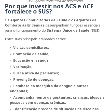
Divulgação Prefeitura de Barcarena
Por que investir nos ACS e ACE
fortalece o SUS?
Os
Agentes Comunitários de Saúde
e os
Agentes de
Combate às Endemias
desempenham funções essenciais
para o funcionamento do
Sistema Único de Saúde (SUS)
.
Entre suas principais atividades estão:
Visitas domiciliares;
Promoção da saúde;
Educação em saúde;
Vacinação;
Busca ativa de pacientes;
Prevenção de doenças;
Combate ao mosquito da dengue e outras
endemias;
Acompanhamento de gestantes, crianças, idosos e
pessoas com doenças crônicas;
Identificação precoce de situações de risco nas