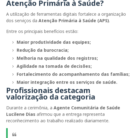
Atenção Primária à Saúde?
A utilização de ferramentas digitais fortalece a organização
dos serviços da
Atenção Primária à Saúde (APS)
.
Entre os principais benefícios estão:
Maior produtividade das equipes;
Redução da burocracia;
Melhoria na qualidade dos registros;
Agilidade na tomada de decisões;
Fortalecimento do acompanhamento das famílias;
Maior integração entre os serviços de saúde.
Profissionais destacam
valorização da categoria
Durante a cerimônia, a
Agente Comunitária de Saúde
Lucilene Dias
afirmou que a entrega representa
reconhecimento ao trabalho realizado diariamente.