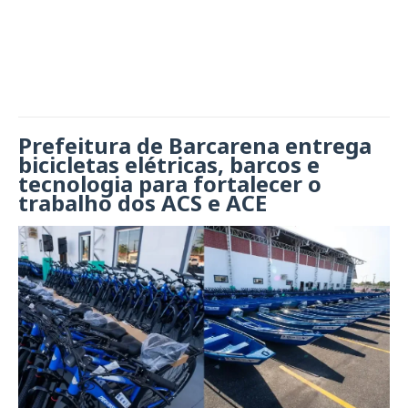
Prefeitura de Barcarena entrega
bicicletas elétricas, barcos e
tecnologia para fortalecer o
trabalho dos ACS e ACE