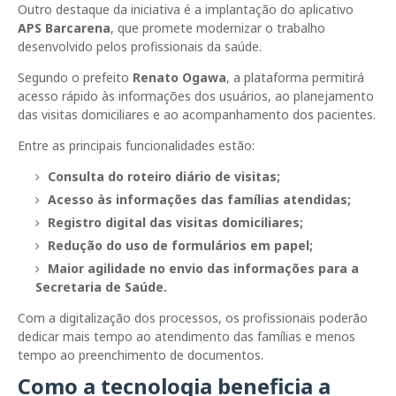
Outro destaque da iniciativa é a implantação do aplicativo
APS Barcarena
, que promete modernizar o trabalho
desenvolvido pelos profissionais da saúde.
Segundo o prefeito
Renato Ogawa
, a plataforma permitirá
acesso rápido às informações dos usuários, ao planejamento
das visitas domiciliares e ao acompanhamento dos pacientes.
Entre as principais funcionalidades estão:
Consulta do roteiro diário de visitas;
Acesso às informações das famílias atendidas;
Registro digital das visitas domiciliares;
Redução do uso de formulários em papel;
Maior agilidade no envio das informações para a
Secretaria de Saúde.
Com a digitalização dos processos, os profissionais poderão
dedicar mais tempo ao atendimento das famílias e menos
tempo ao preenchimento de documentos.
Como a tecnologia beneficia a