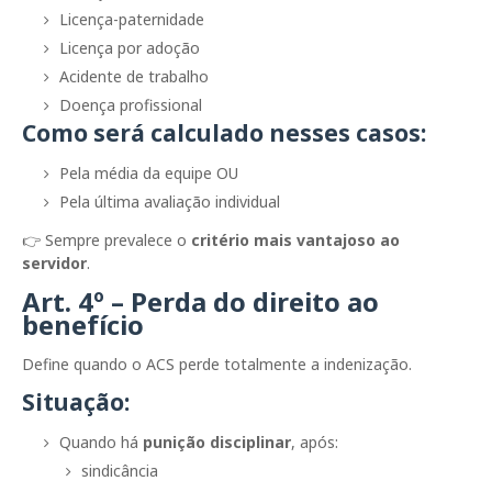
Licença-paternidade
Licença por adoção
Acidente de trabalho
Doença profissional
Como será calculado nesses casos:
Pela média da equipe OU
Pela última avaliação individual
👉 Sempre prevalece o
critério mais vantajoso ao
servidor
.
Art. 4º – Perda do direito ao
benefício
Define quando o ACS perde totalmente a indenização.
Situação:
Quando há
punição disciplinar
, após:
sindicância