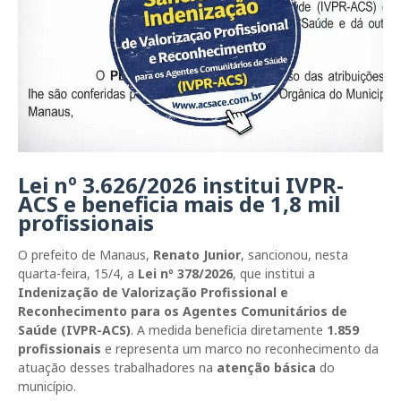
Lei nº 3.626/2026 institui IVPR-
ACS e beneficia mais de 1,8 mil
profissionais
O prefeito de Manaus,
Renato Junior
, sancionou, nesta
quarta-feira, 15/4, a
Lei nº 378/2026
, que institui a
Indenização de Valorização Profissional e
Reconhecimento para os Agentes Comunitários de
Saúde (IVPR-ACS)
. A medida beneficia diretamente
1.859
profissionais
e representa um marco no reconhecimento da
atuação desses trabalhadores na
atenção básica
do
município.