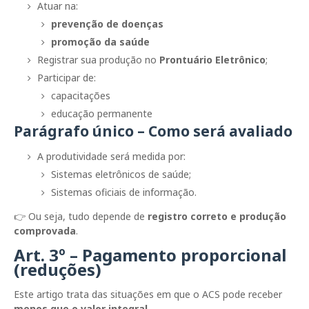
Atuar na:
prevenção de doenças
promoção da saúde
Registrar sua produção no
Prontuário Eletrônico
;
Participar de:
capacitações
educação permanente
Parágrafo único – Como será avaliado
A produtividade será medida por:
Sistemas eletrônicos de saúde;
Sistemas oficiais de informação.
👉 Ou seja, tudo depende de
registro correto e produção
comprovada
.
Art. 3º – Pagamento proporcional
(reduções)
Este artigo trata das situações em que o ACS pode receber
menos que o valor integral
.