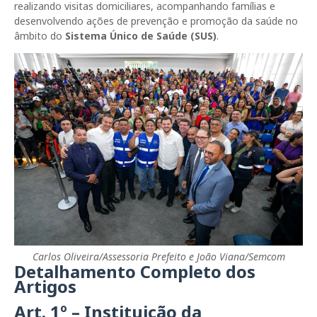
realizando visitas domiciliares, acompanhando famílias e
desenvolvendo ações de prevenção e promoção da saúde no
âmbito do
Sistema Único de Saúde (SUS)
.
Carlos Oliveira/Assessoria Prefeito e João Viana/Semcom
Detalhamento Completo dos
Artigos
Art. 1º – Instituição da