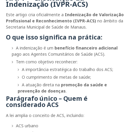
Indenização (IVPR-ACS)
Este artigo cria oficialmente a
Indenização de Valorização
Profissional e Reconhecimento (IVPR-ACS)
no âmbito da
Secretaria Municipal de Saúde de Manaus.
O que isso significa na prática:
A indenização é um
benefício financeiro adicional
pago aos Agentes Comunitários de Saúde (ACS).
Tem como objetivo reconhecer:
A importância estratégica do trabalho dos ACS;
O cumprimento de metas de saúde;
A atuação direta na
promoção da saúde e
prevenção de doenças
.
Parágrafo único – Quem é
considerado ACS
A lei amplia o conceito de ACS, incluindo:
ACS urbano