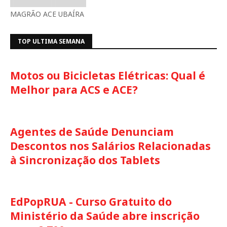
MAGRÃO ACE UBAÍRA
TOP ULTIMA SEMANA
Motos ou Bicicletas Elétricas: Qual é
Melhor para ACS e ACE?
Agentes de Saúde Denunciam
Descontos nos Salários Relacionadas
à Sincronização dos Tablets
EdPopRUA - Curso Gratuito do
Ministério da Saúde abre inscrição