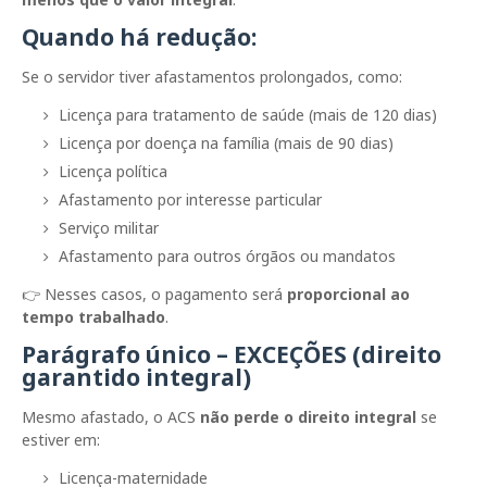
Quando há redução:
Se o servidor tiver afastamentos prolongados, como:
Licença para tratamento de saúde (mais de 120 dias)
Licença por doença na família (mais de 90 dias)
Licença política
Afastamento por interesse particular
Serviço militar
Afastamento para outros órgãos ou mandatos
👉 Nesses casos, o pagamento será
proporcional ao
tempo trabalhado
.
Parágrafo único – EXCEÇÕES (direito
garantido integral)
Mesmo afastado, o ACS
não perde o direito integral
se
estiver em:
Licença-maternidade