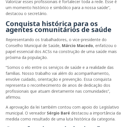
Valorizar esses profissionais é fortalecer toda a rede. Esse é
um momento histórico e simbólico para a nossa saúde”,
destacou o secretário.
Conquista histórica para os
agentes comunitários de saúde
Representando os trabalhadores, o vice-presidente do
Conselho Municipal de Saúde,
Márcio Macedo
, enfatizou o
papel essencial dos ACSs na construção de uma saúde mais
próxima da população.
“Somos o elo entre os serviços de saúde e a realidade das
famílias. Nosso trabalho vai além do acompanhamento,
envolve cuidado, orientação e prevenção. Essa conquista
representa o reconhecimento de anos de dedicação dos
profissionais que atuam diretamente nas comunidades”,
afirmou.
A aprovação da lei também contou com apoio do Legislativo
municipal. O vereador
Sérgio Baré
destacou a importância da
medida como resultado de uma luta histórica da categoria.