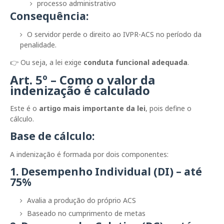
processo administrativo
Consequência:
O servidor perde o direito ao IVPR-ACS no período da
penalidade.
👉 Ou seja, a lei exige
conduta funcional adequada
.
Art. 5º – Como o valor da
indenização é calculado
Este é o
artigo mais importante da lei
, pois define o
cálculo.
Base de cálculo:
A indenização é formada por dois componentes:
1. Desempenho Individual (DI) – até
75%
Avalia a produção do próprio ACS
Baseado no cumprimento de metas