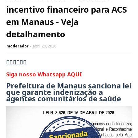
incentivo financeiro para ACS
em Manaus - Veja
detalhamento
moderador
abril 20, 2026
👇🏻👇🏻👇🏻
Siga nosso Whatsapp AQUI
Prefeitura de Manaus sanciona lei
que garante indenização a
agentes comunitários de saúde