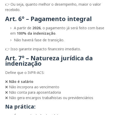
👉 Ou seja, quanto melhor o desempenho, maior o valor
recebido.
Art. 6º – Pagamento integral
A partir de
2026
, o pagamento já será feito com base
em
100% da indenização
.
Não haverá fase de transição.
👉 Isso garante impacto financeiro imediato.
Art. 7º – Natureza jurídica da
indenização
Define que o IVPR-ACS:
❌
Não é salário
❌ Não incorpora ao vencimento
❌ Não conta para aposentadoria
❌ Não gera encargos trabalhistas ou previdenciários
Na prática: