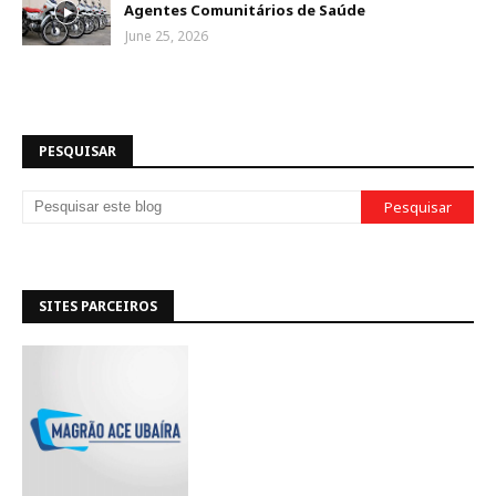
Agentes Comunitários de Saúde
June 25, 2026
PESQUISAR
SITES PARCEIROS