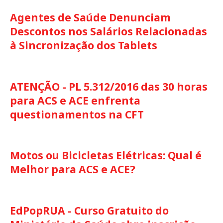
Agentes de Saúde Denunciam
Descontos nos Salários Relacionadas
à Sincronização dos Tablets
ATENÇÃO - PL 5.312/2016 das 30 horas
para ACS e ACE enfrenta
questionamentos na CFT
Motos ou Bicicletas Elétricas: Qual é
Melhor para ACS e ACE?
EdPopRUA - Curso Gratuito do