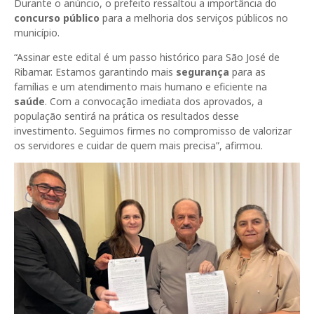
Durante o anúncio, o prefeito ressaltou a importância do
concurso público
para a melhoria dos serviços públicos no
município.
“Assinar este edital é um passo histórico para São José de
Ribamar. Estamos garantindo mais
segurança
para as
famílias e um atendimento mais humano e eficiente na
saúde
. Com a convocação imediata dos aprovados, a
população sentirá na prática os resultados desse
investimento. Seguimos firmes no compromisso de valorizar
os servidores e cuidar de quem mais precisa”, afirmou.