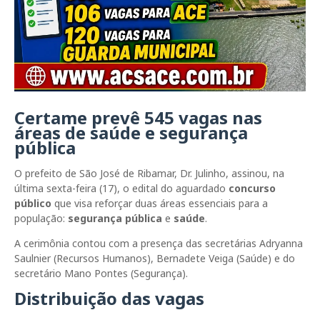
Certame prevê 545 vagas nas
áreas de saúde e segurança
pública
O prefeito de
São José de Ribamar
,
Dr. Julinho
, assinou, na
última sexta-feira (17), o edital do aguardado
concurso
público
que visa reforçar duas áreas essenciais para a
população:
segurança pública
e
saúde
.
A cerimônia contou com a presença das secretárias Adryanna
Saulnier (Recursos Humanos), Bernadete Veiga (Saúde) e do
secretário Mano Pontes (Segurança).
Distribuição das vagas