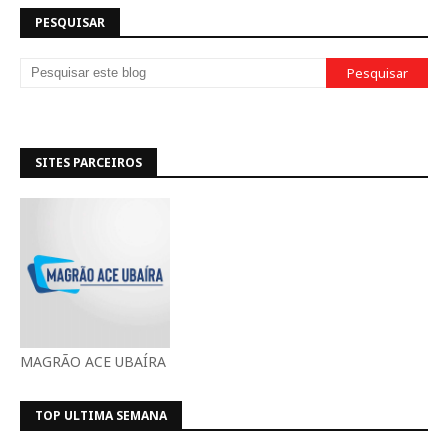
PESQUISAR
SITES PARCEIROS
MAGRÃO ACE UBAÍRA
TOP ULTIMA SEMANA