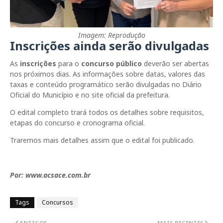
Imagem: Reprodução
Inscrições ainda serão divulgadas
As
inscrições
para o
concurso público
deverão ser abertas
nos próximos dias. As informações sobre datas, valores das
taxas e conteúdo programático serão divulgadas no Diário
Oficial do Município e no site oficial da prefeitura.
O edital completo trará todos os detalhes sobre requisitos,
etapas do concurso e cronograma oficial.
Traremos mais detalhes assim que o edital foi publicado.
Por: www.acsace.com.br
Tags
Concursos
ANTIGOS
MAIS RECENTES