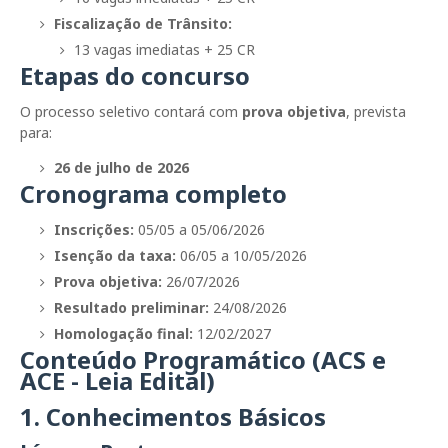
Fiscalização de Trânsito:
13 vagas imediatas + 25 CR
Etapas do concurso
O processo seletivo contará com
prova objetiva
, prevista
para:
26 de julho de 2026
Cronograma completo
Inscrições:
05/05 a 05/06/2026
Isenção da taxa:
06/05 a 10/05/2026
Prova objetiva:
26/07/2026
Resultado preliminar:
24/08/2026
Homologação final:
12/02/2027
Conteúdo Programático (ACS e
ACE - Leia Edital)
1. Conhecimentos Básicos