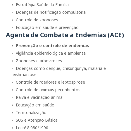
Estratégia Saúde da Família
Doenças de notificação compulsória
Controle de zoonoses
Educação em saúde e prevenção
Agente de Combate a Endemias (ACE)
Prevenção e controle de endemias
Vigilância epidemiológica e ambiental
Zoonoses e arboviroses
Doenças como dengue, chikungunya, malária e
leishmaniose
Controle de roedores e leptospirose
Controle de animais peçonhentos
Raiva e vacinação animal
Educação em saúde
Territorialização
SUS e Atenção Básica
Lei nº 8.080/1990