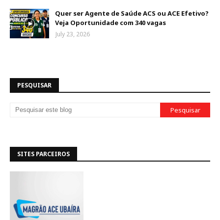
Quer ser Agente de Saúde ACS ou ACE Efetivo?
Veja Oportunidade com 340 vagas
July 23, 2026
PESQUISAR
SITES PARCEIROS