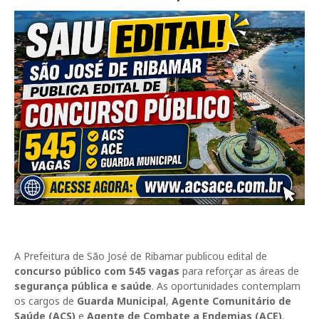
A
Prefeitura de São José de Ribamar
publicou edital de
concurso público com 545 vagas
para reforçar as áreas de
segurança pública e saúde
. As oportunidades contemplam
os cargos de
Guarda Municipal
,
Agente Comunitário de
Saúde (ACS)
e
Agente de Combate a Endemias (ACE)
.