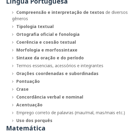
Língua Portuguesa
Compreensão e interpretação de textos
de diversos
gêneros
Tipologia textual
Ortografia oficial e fonologia
Coerência e coesão textual
Morfologia e morfossintaxe
Sintaxe da oração e do período
Termos essenciais, acessórios e integrantes
Orações coordenadas e subordinadas
Pontuação
Crase
Concordância verbal e nominal
Acentuação
Emprego correto de palavras (mau/mal, mas/mais etc.)
Uso dos porquês
Matemática