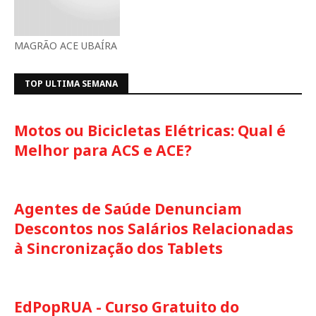
MAGRÃO ACE UBAÍRA
TOP ULTIMA SEMANA
Motos ou Bicicletas Elétricas: Qual é
Melhor para ACS e ACE?
Agentes de Saúde Denunciam
Descontos nos Salários Relacionadas
à Sincronização dos Tablets
EdPopRUA - Curso Gratuito do