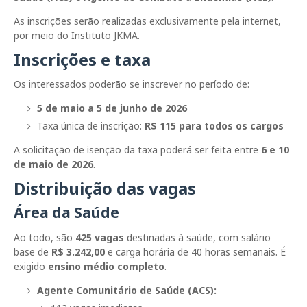
As inscrições serão realizadas exclusivamente pela internet,
por meio do
Instituto JKMA
.
Inscrições e taxa
Os interessados poderão se inscrever no período de:
5 de maio a 5 de junho de 2026
Taxa única de inscrição:
R$ 115 para todos os cargos
A solicitação de isenção da taxa poderá ser feita entre
6 e 10
de maio de 2026
.
Distribuição das vagas
Área da Saúde
Ao todo, são
425 vagas
destinadas à saúde, com salário
base de
R$ 3.242,00
e carga horária de 40 horas semanais. É
exigido
ensino médio completo
.
Agente Comunitário de Saúde (ACS):