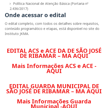
Política Nacional de Atenção Básica (Portaria nº
2.436/2017)
Onde acessar o edital
O edital completo, com todos os detalhes sobre requisitos,
conteúdo programático e etapas, está disponível no site do
Instituto JKMA.
EDITAL ACS e ACE DA DE SÃO JOSÉ
DE RIBAMAR – MA AQUI
Mais Informações ACS e ACE -
AQUI
EDITAL GUARDA MUNICIPAL DE
SÃO JOSÉ DE RIBAMAR – MA AQUI
Mais Informações Guarda
Municipal -AQUI