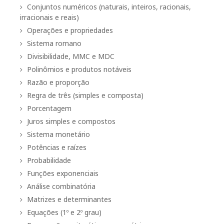
Conjuntos numéricos (naturais, inteiros, racionais,
irracionais e reais)
Operações e propriedades
Sistema romano
Divisibilidade, MMC e MDC
Polinômios e produtos notáveis
Razão e proporção
Regra de três (simples e composta)
Porcentagem
Juros simples e compostos
Sistema monetário
Potências e raízes
Probabilidade
Funções exponenciais
Análise combinatória
Matrizes e determinantes
Equações (1º e 2º grau)