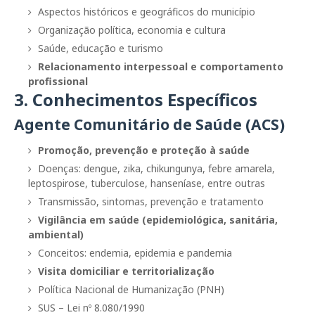
Aspectos históricos e geográficos do município
Organização política, economia e cultura
Saúde, educação e turismo
Relacionamento interpessoal e comportamento
profissional
3. Conhecimentos Específicos
Agente Comunitário de Saúde (ACS)
Promoção, prevenção e proteção à saúde
Doenças: dengue, zika, chikungunya, febre amarela,
leptospirose, tuberculose, hanseníase, entre outras
Transmissão, sintomas, prevenção e tratamento
Vigilância em saúde (epidemiológica, sanitária,
ambiental)
Conceitos: endemia, epidemia e pandemia
Visita domiciliar e territorialização
Política Nacional de Humanização (PNH)
SUS – Lei nº 8.080/1990