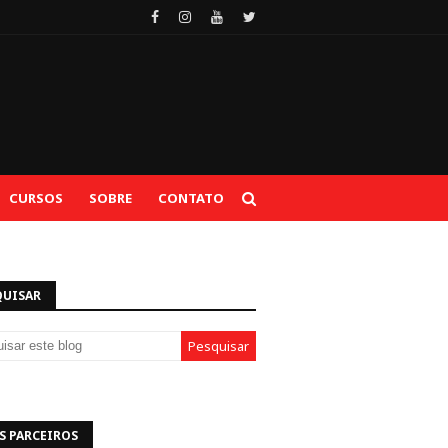
CURSOS
SOBRE
CONTATO
QUISAR
S PARCEIROS