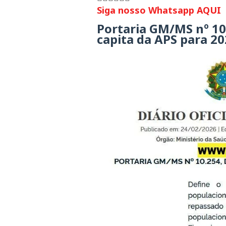
Siga nosso Whatsapp AQUI
Portaria GM/MS nº 10
capita da APS para 2