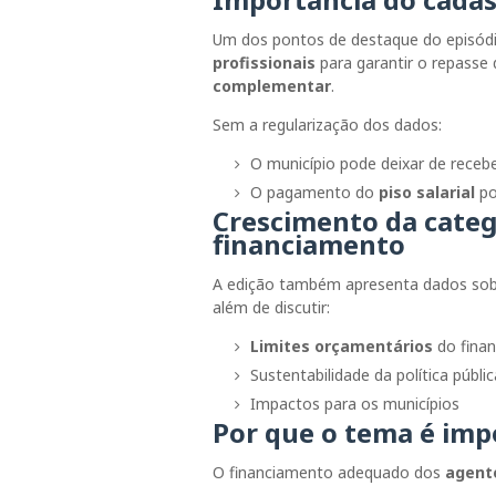
Um dos pontos de destaque do episód
profissionais
para garantir o repasse
complementar
.
Sem a regularização dos dados:
O município pode deixar de recebe
O pagamento do
piso salarial
po
Crescimento da categ
financiamento
A edição também apresenta dados so
além de discutir:
Limites orçamentários
do finan
Sustentabilidade da política públic
Impactos para os municípios
Por que o tema é imp
O financiamento adequado dos
agent