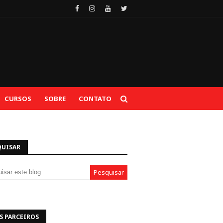
CURSOS
SOBRE
CONTATO
QUISAR
S PARCEIROS