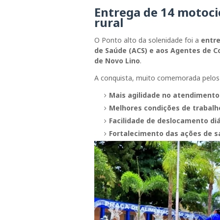
Entrega de 14 motoci
rural
O Ponto alto da solenidade foi a
entre
de Saúde (ACS) e aos Agentes de 
de Novo Lino
.
A conquista, muito comemorada pelos p
Mais agilidade no atendimento
Melhores condições de trabalh
Facilidade de deslocamento diár
Fortalecimento das ações de s