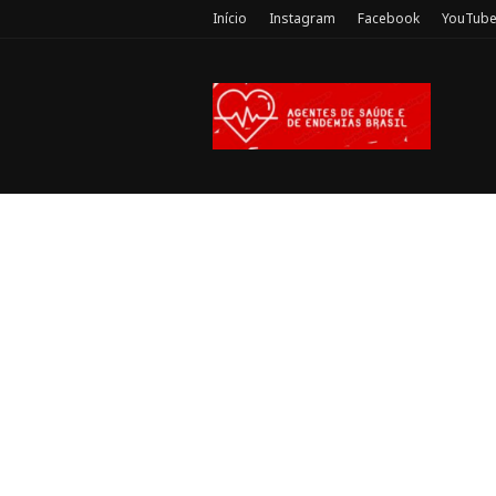
Início
Instagram
Facebook
YouTub