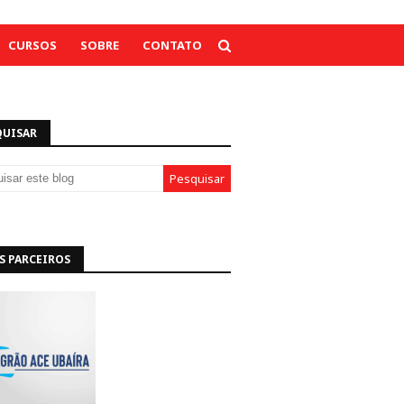
CURSOS
SOBRE
CONTATO
QUISAR
S PARCEIROS