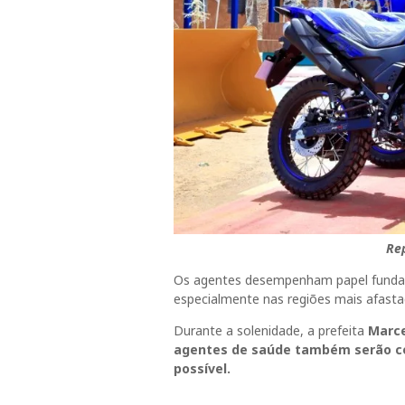
Re
Os agentes desempenham papel fundame
especialmente nas regiões mais afasta
Durante a solenidade, a prefeita
Marce
agentes de saúde também serão c
possível.