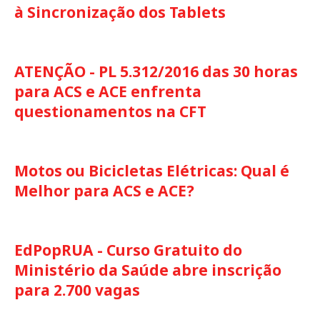
à Sincronização dos Tablets
ATENÇÃO - PL 5.312/2016 das 30 horas
para ACS e ACE enfrenta
questionamentos na CFT
Motos ou Bicicletas Elétricas: Qual é
Melhor para ACS e ACE?
EdPopRUA - Curso Gratuito do
Ministério da Saúde abre inscrição
para 2.700 vagas