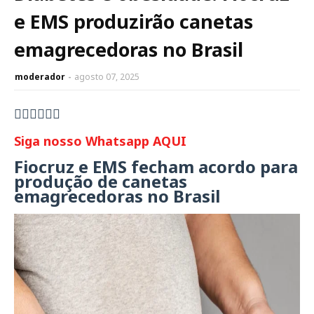
e EMS produzirão canetas
emagrecedoras no Brasil
moderador
agosto 07, 2025
👇🏻👇🏻👇🏻
Siga nosso Whatsapp AQUI
Fiocruz e EMS fecham acordo para
produção de canetas
emagrecedoras no Brasil