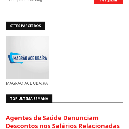
SITES PARCEIROS
MAGRÃO ACE UBAÍRA
TOP ULTIMA SEMANA
Agentes de Saúde Denunciam
Descontos nos Salários Relacionadas