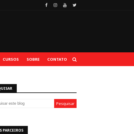
CURSOS
SOBRE
CONTATO
QUISAR
S PARCEIROS