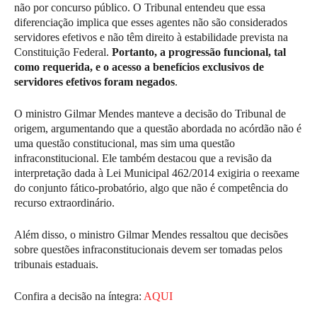
não por concurso público. O Tribunal entendeu que essa
diferenciação implica que esses agentes não são considerados
servidores efetivos e não têm direito à estabilidade prevista na
Constituição Federal.
Portanto, a progressão funcional, tal
como requerida, e o acesso a benefícios exclusivos de
servidores efetivos foram negados
.
O ministro Gilmar Mendes manteve a decisão do Tribunal de
origem, argumentando que a questão abordada no acórdão não é
uma questão constitucional, mas sim uma questão
infraconstitucional. Ele também destacou que a revisão da
interpretação dada à Lei Municipal 462/2014 exigiria o reexame
do conjunto fático-probatório, algo que não é competência do
recurso extraordinário.
Além disso, o ministro Gilmar Mendes ressaltou que decisões
sobre questões infraconstitucionais devem ser tomadas pelos
tribunais estaduais.
Confira a decisão na íntegra:
AQUI