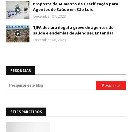
Proposta de Aumento de Gratificação para
Agentes de Saúde em São Luís
December 07, 2023
TJPA declara ilegal a greve de agentes de
saúde e endemias de Alenquer. Entenda!
December 06, 2023
PESQUISAR
SITES PARCEIROS