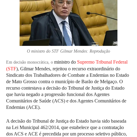
O ministro do STF Gilmar Mendes:
Reprodução
ministro do
Supremo Tribunal Federal
Em decisão monocrática, o
(STF
), Gilmar Mendes, rejeitou o recurso extraordinário do
Sindicato dos Trabalhadores de Combate a Endemias no Estado
de Mato Grosso contra o município de Barão de Melgaço. O
recurso contestava a decisão do Tribunal de Justiça do Estado
que havia negado a progressão funcional dos Agentes
Comunitários de Saúde (ACS) e dos Agentes Comunitários de
Endemias (ACE).
A decisão do Tribunal de Justiça do Estado havia sido baseada
na Lei Municipal 462/2014, que estabelece que a contratação
dos ACS e ACE é precedida por um processo seletivo público,