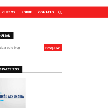
CURSOS
SOBRE
CONTATO
QUISAR
S PARCEIROS