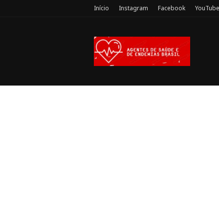
Início
Instagram
Facebook
YouTub