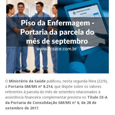
O
Ministério da Saúde
publicou, nesta segunda-feira (22/9),
a
Portaria GM/MS nº 8.214
, que dispõe sobre os valores
referentes à parcela do mês de setembro relacionados à
assistência financeira complementar prevista no
Título IX-A
da Portaria de Consolidação GM/MS nº 6, de 28 de
setembro de 2017
.