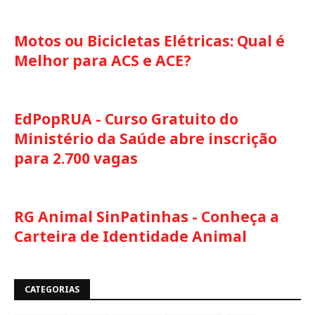
Motos ou Bicicletas Elétricas: Qual é
Melhor para ACS e ACE?
EdPopRUA - Curso Gratuito do
Ministério da Saúde abre inscrição
para 2.700 vagas
RG Animal SinPatinhas - Conheça a
Carteira de Identidade Animal
CATEGORIAS