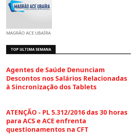
MAGRÃO ACE UBAÍRA
TOP ULTIMA SEMANA
Agentes de Saúde Denunciam
Descontos nos Salários Relacionadas
à Sincronização dos Tablets
ATENÇÃO - PL 5.312/2016 das 30 horas
para ACS e ACE enfrenta
questionamentos na CFT