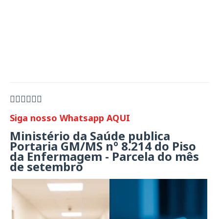
👇🏻👇🏻👇🏻
Siga nosso Whatsapp AQUI
Ministério da Saúde publica
Portaria GM/MS nº 8.214 do Piso
da Enfermagem - Parcela do mês
de setembro