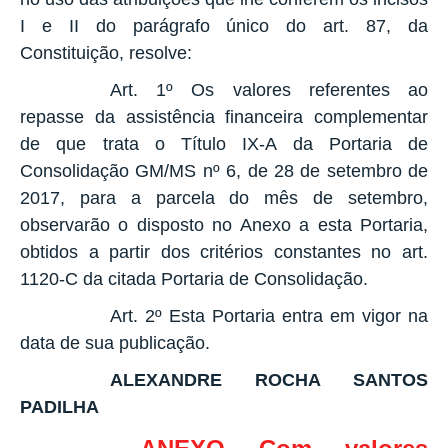
I e II do parágrafo único do art. 87, da
Constituição, resolve:
Art. 1º Os valores referentes ao
repasse da assistência financeira complementar
de que trata o Título IX-A da Portaria de
Consolidação GM/MS nº 6, de 28 de setembro de
2017, para a parcela do mês de setembro,
observarão o disposto no Anexo a esta Portaria,
obtidos a partir dos critérios constantes no art.
1120-C da citada Portaria de Consolidação.
Art. 2º Esta Portaria entra em vigor na
data de sua publicação.
ALEXANDRE ROCHA SANTOS
PADILHA