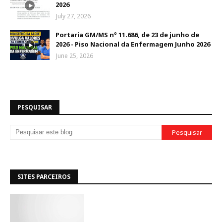
2026
July 27, 2026
Portaria GM/MS nº 11.686, de 23 de junho de
2026 - Piso Nacional da Enfermagem Junho 2026
June 25, 2026
PESQUISAR
SITES PARCEIROS