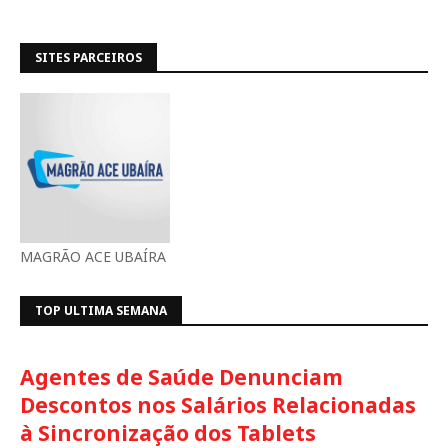
SITES PARCEIROS
MAGRÃO ACE UBAÍRA
TOP ULTIMA SEMANA
Agentes de Saúde Denunciam
Descontos nos Salários Relacionadas
à Sincronização dos Tablets