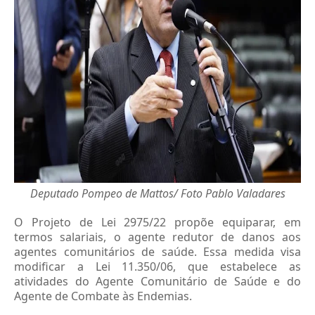
Deputado Pompeo de Mattos/ Foto
Pablo Valadares
O Projeto de Lei 2975/22 propõe equiparar, em
termos salariais, o agente redutor de danos aos
agentes comunitários de saúde. Essa medida visa
modificar a Lei 11.350/06, que estabelece as
atividades do Agente Comunitário de Saúde e do
Agente de Combate às Endemias.