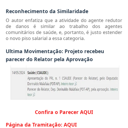
Reconhecimento da Similaridade
O autor enfatiza que a atividade do agente redutor
de danos é similar ao trabalho dos agentes
comunitários de saúde, e, portanto, é justo estender
o novo piso salarial a essa categoria.
Ultima Movimentação: Projeto recebeu
parecer do Relator pela Aprovação
Confira o Parecer AQUI
Página da Tramitação: AQUI