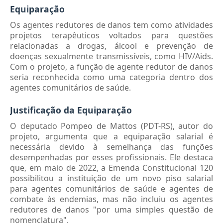
Equiparação
Os agentes redutores de danos tem como atividades
projetos terapêuticos voltados para questões
relacionadas a drogas, álcool e prevenção de
doenças sexualmente transmissíveis, como HIV/Aids.
Com o projeto, a função de agente redutor de danos
seria reconhecida como uma categoria dentro dos
agentes comunitários de saúde.
Justificação da Equiparação
O deputado Pompeo de Mattos (PDT-RS), autor do
projeto, argumenta que a equiparação salarial é
necessária devido à semelhança das funções
desempenhadas por esses profissionais. Ele destaca
que, em maio de 2022, a Emenda Constitucional 120
possibilitou a instituição de um novo piso salarial
para agentes comunitários de saúde e agentes de
combate às endemias, mas não incluiu os agentes
redutores de danos "por uma simples questão de
nomenclatura".