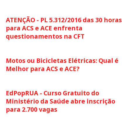
ATENÇÃO - PL 5.312/2016 das 30 horas
para ACS e ACE enfrenta
questionamentos na CFT
Motos ou Bicicletas Elétricas: Qual é
Melhor para ACS e ACE?
EdPopRUA - Curso Gratuito do
Ministério da Saúde abre inscrição
para 2.700 vagas