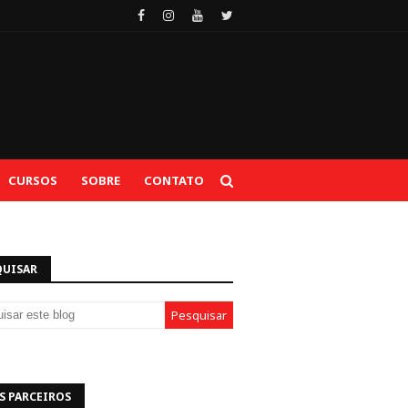
CURSOS
SOBRE
CONTATO
QUISAR
S PARCEIROS