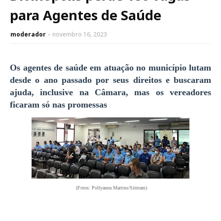
para Agentes de Saúde
moderador
novembro 16, 2023
Os agentes de saúde em atuação no município lutam
desde o ano passado por seus direitos e buscaram
ajuda, inclusive na Câmara, mas os vereadores
ficaram só nas promessas
(Fotos: Pollyanna Martins/Sintram)