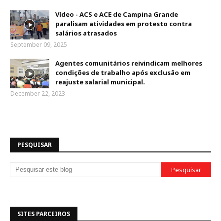
Vídeo - ACS e ACE de Campina Grande
paralisam atividades em protesto contra
salários atrasados
September 09, 2025
Agentes comunitários reivindicam melhores
condições de trabalho após exclusão em
reajuste salarial municipal.
December 22, 2023
PESQUISAR
SITES PARCEIROS