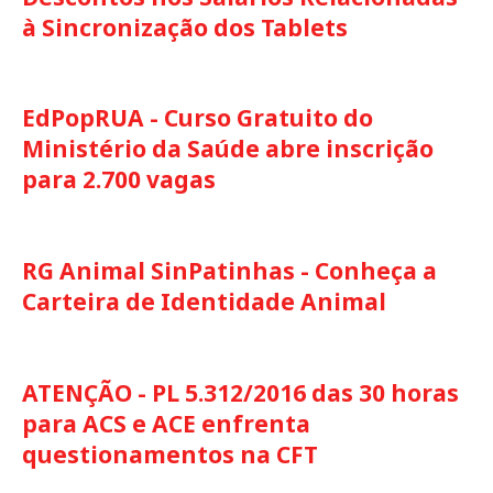
à Sincronização dos Tablets
EdPopRUA - Curso Gratuito do
Ministério da Saúde abre inscrição
para 2.700 vagas
RG Animal SinPatinhas - Conheça a
Carteira de Identidade Animal
ATENÇÃO - PL 5.312/2016 das 30 horas
para ACS e ACE enfrenta
questionamentos na CFT