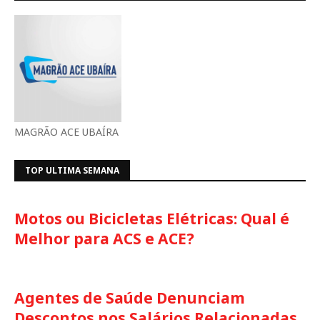
MAGRÃO ACE UBAÍRA
TOP ULTIMA SEMANA
Motos ou Bicicletas Elétricas: Qual é
Melhor para ACS e ACE?
Agentes de Saúde Denunciam
Descontos nos Salários Relacionadas