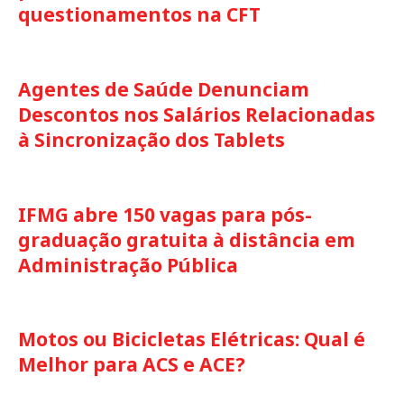
questionamentos na CFT
Agentes de Saúde Denunciam
Descontos nos Salários Relacionadas
à Sincronização dos Tablets
IFMG abre 150 vagas para pós-
graduação gratuita à distância em
Administração Pública
Motos ou Bicicletas Elétricas: Qual é
Melhor para ACS e ACE?