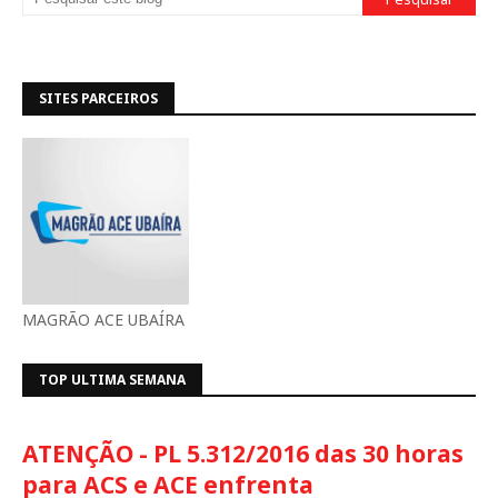
SITES PARCEIROS
MAGRÃO ACE UBAÍRA
TOP ULTIMA SEMANA
ATENÇÃO - PL 5.312/2016 das 30 horas
para ACS e ACE enfrenta