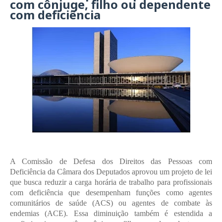
com cônjuge, filho ou dependente
com deficiência
A Comissão de Defesa dos Direitos das Pessoas com 
Deficiência da Câmara dos Deputados aprovou um projeto de lei 
que busca reduzir a carga horária de trabalho para profissionais 
com deficiência que desempenham funções como agentes 
comunitários de saúde (ACS) ou agentes de combate às 
endemias (ACE). Essa diminuição também é estendida a 