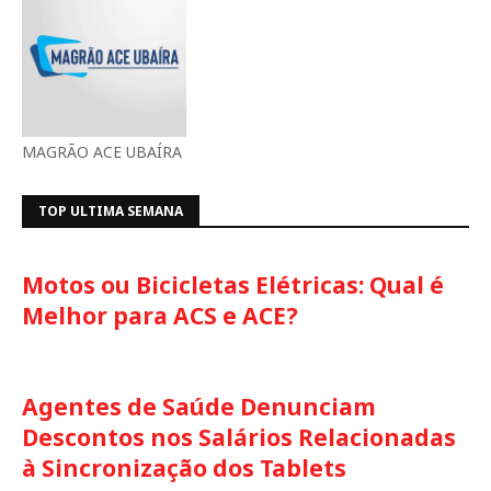
MAGRÃO ACE UBAÍRA
TOP ULTIMA SEMANA
Motos ou Bicicletas Elétricas: Qual é
Melhor para ACS e ACE?
Agentes de Saúde Denunciam
Descontos nos Salários Relacionadas
à Sincronização dos Tablets