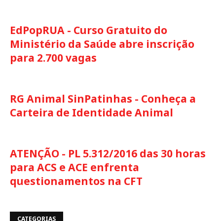
EdPopRUA - Curso Gratuito do
Ministério da Saúde abre inscrição
para 2.700 vagas
RG Animal SinPatinhas - Conheça a
Carteira de Identidade Animal
ATENÇÃO - PL 5.312/2016 das 30 horas
para ACS e ACE enfrenta
questionamentos na CFT
CATEGORIAS