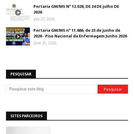
Portaria GM/MS Nº 12.028, DE 24 DE julho DE
2026
July 27, 2026
Portaria GM/MS nº 11.686, de 23 de junho de
2026 - Piso Nacional da Enfermagem Junho 2026
June 25, 2026
PESQUISAR
SITES PARCEIROS