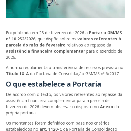
Foi publicada em 23 de fevereiro de 2026 a
Portaria GM/MS
nº 10.252/2026
, que dispõe sobre os
valores referentes à
parcela do mês de fevereiro
relativos ao repasse da
assistência financeira complementar
para o exercício de
2026.
A norma regulamenta a transferência de recursos prevista no
Título IX-A
da
Portaria de Consolidação GM/MS nº 6/2017
.
O que estabelece a Portaria
De acordo com o texto, os valores referentes ao repasse da
assistência financeira complementar para a parcela de
fevereiro de 2026 devem observar o disposto no
Anexo
da
própria portaria.
Os montantes foram definidos com base nos critérios
estabelecidos no
art. 1120-C
da Portaria de Consolidação