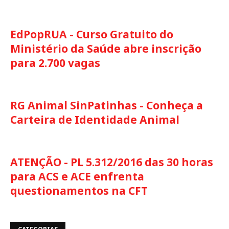
EdPopRUA - Curso Gratuito do
Ministério da Saúde abre inscrição
para 2.700 vagas
RG Animal SinPatinhas - Conheça a
Carteira de Identidade Animal
ATENÇÃO - PL 5.312/2016 das 30 horas
para ACS e ACE enfrenta
questionamentos na CFT