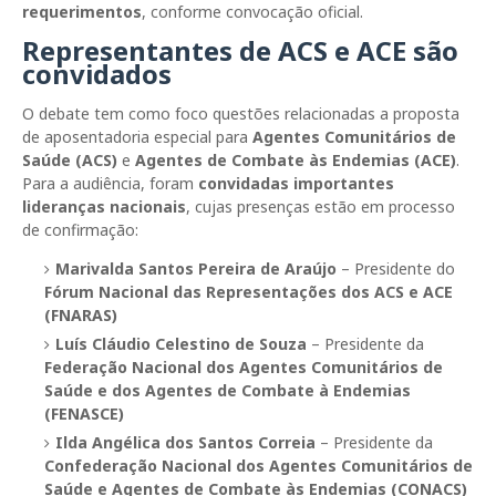
requerimentos
, conforme convocação oficial.
Representantes de ACS e ACE são
convidados
O debate tem como foco questões relacionadas a proposta
de aposentadoria especial para
Agentes Comunitários de
Saúde (ACS)
e
Agentes de Combate às Endemias (ACE)
.
Para a audiência, foram
convidadas importantes
lideranças nacionais
, cujas presenças estão em processo
de confirmação:
Marivalda Santos Pereira de Araújo
– Presidente do
Fórum Nacional das Representações dos ACS e ACE
(FNARAS)
Luís Cláudio Celestino de Souza
– Presidente da
Federação Nacional dos Agentes Comunitários de
Saúde e dos Agentes de Combate à Endemias
(FENASCE)
Ilda Angélica dos Santos Correia
– Presidente da
Confederação Nacional dos Agentes Comunitários de
Saúde e Agentes de Combate às Endemias (CONACS)