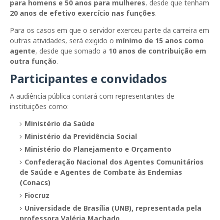
para homens e 50 anos para mulheres
, desde que tenham
20 anos de efetivo exercício nas funções
.
Para os casos em que o servidor exerceu parte da carreira em
outras atividades, será exigido o
mínimo de 15 anos como
agente
, desde que somado a
10 anos de contribuição em
outra função
.
Participantes e convidados
A audiência pública contará com representantes de
instituições como:
Ministério da Saúde
Ministério da Previdência Social
Ministério do Planejamento e Orçamento
Confederação Nacional dos Agentes Comunitários
de Saúde e Agentes de Combate às Endemias
(Conacs)
Fiocruz
Universidade de Brasília (UNB), representada pela
professora Valéria Machado