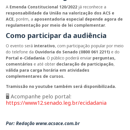
A
Emenda Constitucional 120/2022
já reconhece a
responsabilidade da União na valorização dos ACS e
ACE
, porém, a
aposentadoria especial depende agora de
regulamentação por meio de lei complementar
.
Como participar da audiência
O evento será
interativo
, com participação popular por meio
do telefone da
Ouvidoria do Senado (0800 061 2211)
e do
Portal e-Cidadania
. O público poderá enviar
perguntas,
comentários
e até obter
declaração de participação
,
válida para carga horária em atividades
complementares de cursos.
Tramissão no youtube também será disponibilizada.
🖥️ Acompanhe pelo portal:
https://www12.senado.leg.br/ecidadania
Por: Redação www.acsace.com.br