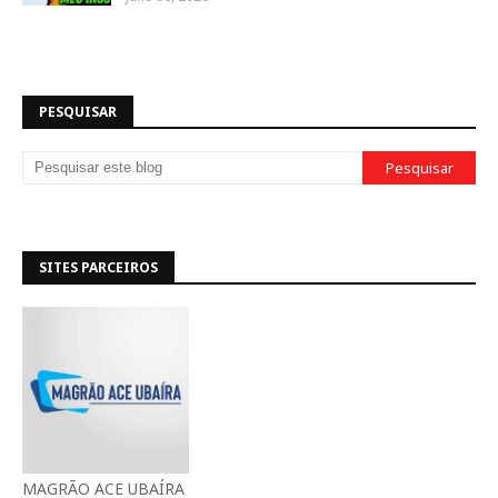
PESQUISAR
SITES PARCEIROS
MAGRÃO ACE UBAÍRA