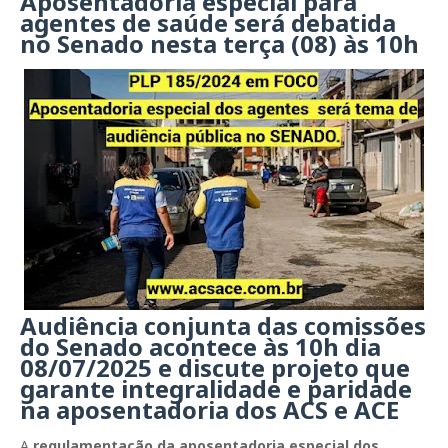
Aposentadoria especial para
agentes de saúde será debatida
no Senado nesta terça (08) às 10h
Audiência conjunta das comissões
do Senado acontece às 10h dia
08/07/2025 e discute projeto que
garante integralidade e paridade
na aposentadoria dos ACS e ACE
A
regulamentação da aposentadoria especial dos