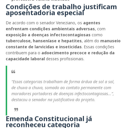
Condições de trabalho justificam
aposentadoria especial
De acordo com o senador Veneziano, os
agentes
enfrentam condições ambientais adversas
, com
exposição a doenças infectocontagiosas
como
tuberculose, hanseníase e hepatites
, além do
manuseio
constante de larvicidas e inseticidas
. Essas condições
contribuem para o
adoecimento precoce e redução da
capacidade laboral
desses profissionais.
“Essas categorias trabalham de forma árdua de sol a sol,
de chuva a chuva, somado ao contato permanente com
moradores portadores de doenças infectocontagiosas...”,
destacou o senador na justificativa do projeto.
Emenda Constitucional já
reconheceu categoria