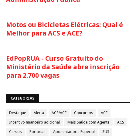
Motos ou Bicicletas Elétricas: Qual é
Melhor para ACS e ACE?
EdPopRUA - Curso Gratuito do
Ministério da Saúde abre inscrição
para 2.700 vagas
CATEGORIAS
Destaque
Alerta
ACS/ACE
Concursos
ACE
Incentivo financeiro adicional
Mais Saúde com Agente
ACS
Cursos
Portarias
Aposentadoria Especial
SUS