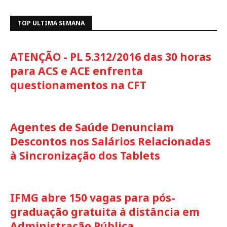
TOP ULTIMA SEMANA
ATENÇÃO - PL 5.312/2016 das 30 horas
para ACS e ACE enfrenta
questionamentos na CFT
Agentes de Saúde Denunciam
Descontos nos Salários Relacionadas
à Sincronização dos Tablets
IFMG abre 150 vagas para pós-
graduação gratuita à distância em
Administração Pública