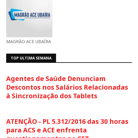
MAGRÃO ACE UBAÍRA
TOP ULTIMA SEMANA
Agentes de Saúde Denunciam
Descontos nos Salários Relacionadas
à Sincronização dos Tablets
ATENÇÃO - PL 5.312/2016 das 30 horas
para ACS e ACE enfrenta