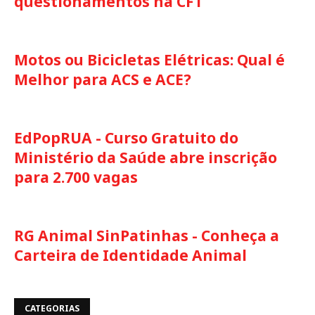
questionamentos na CFT
Motos ou Bicicletas Elétricas: Qual é
Melhor para ACS e ACE?
EdPopRUA - Curso Gratuito do
Ministério da Saúde abre inscrição
para 2.700 vagas
RG Animal SinPatinhas - Conheça a
Carteira de Identidade Animal
CATEGORIAS