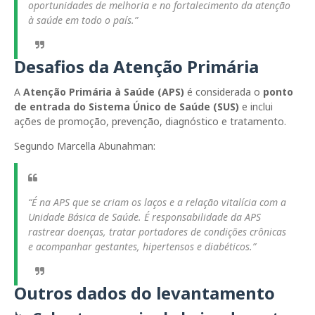
oportunidades de melhoria e no fortalecimento da atenção
à saúde em todo o país.”
Desafios da Atenção Primária
A
Atenção Primária à Saúde (APS)
é considerada o
ponto
de entrada do Sistema Único de Saúde (SUS)
e inclui
ações de promoção, prevenção, diagnóstico e tratamento.
Segundo Marcella Abunahman:
“É na APS que se criam os laços e a relação vitalícia com a
Unidade Básica de Saúde. É responsabilidade da APS
rastrear doenças, tratar portadores de condições crônicas
e acompanhar gestantes, hipertensos e diabéticos.”
Outros dados do levantamento