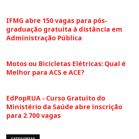
IFMG abre 150 vagas para pós-
graduação gratuita à distância em
Administração Pública
Motos ou Bicicletas Elétricas: Qual é
Melhor para ACS e ACE?
EdPopRUA - Curso Gratuito do
Ministério da Saúde abre inscrição
para 2.700 vagas
CATEGORIAS