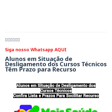
👇🏻👇🏻👇🏻
Siga nosso Whatsapp AQUI
Alunos em Situação de
Desligamento dos Cursos Técnicos
Têm Prazo para Recurso