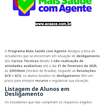
O
Programa Mais Saúde com Agente
divulgou a lista de
estudantes que se encontram em situação de
desligamento
dos
Cursos Técnicos
devido à
não realização de
atividades avaliativas
até o dia
21 de fevereiro de 2025
,
às
23h59min
(Horário de Brasília). Segundo as
Resoluções
ACE
e
ACS
, os alunos listados no
desligamento
têm um
prazo para interpor
recurso
e regularizar sua situação.
Listagem de Alunos em
Desligamento
Os estudantes que não cumpriram os requisitos exigidos