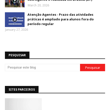
March 20, 2026
Atenção Agentes - Prazo das atividades
práticas é ampliado para alunos fora do
período regular
January 27, 2026
PESQUISAR
SITES PARCEIROS