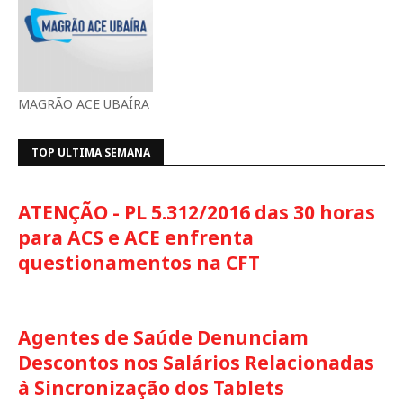
MAGRÃO ACE UBAÍRA
TOP ULTIMA SEMANA
ATENÇÃO - PL 5.312/2016 das 30 horas
para ACS e ACE enfrenta
questionamentos na CFT
Agentes de Saúde Denunciam
Descontos nos Salários Relacionadas
à Sincronização dos Tablets