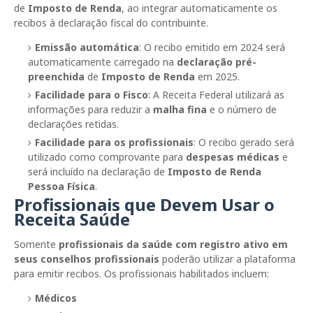
de
Imposto de Renda
, ao integrar automaticamente os
recibos à declaração fiscal do contribuinte.
Emissão automática
: O recibo emitido em 2024 será
automaticamente carregado na
declaração pré-
preenchida
de
Imposto de Renda
em 2025.
Facilidade para o Fisco
: A Receita Federal utilizará as
informações para reduzir a
malha fina
e o número de
declarações retidas.
Facilidade para os profissionais
: O recibo gerado será
utilizado como comprovante para
despesas médicas
e
será incluído na declaração de
Imposto de Renda
Pessoa Física
.
Profissionais que Devem Usar o
Receita Saúde
Somente
profissionais da saúde com registro ativo em
seus conselhos profissionais
poderão utilizar a plataforma
para emitir recibos. Os profissionais habilitados incluem:
Médicos