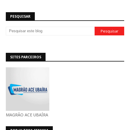
PESQUISAR
SITES PARCEIROS
MAGRÃO ACE UBAÍRA