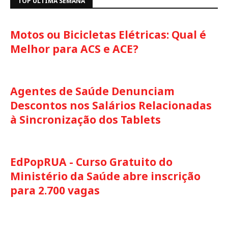
TOP ULTIMA SEMANA
Motos ou Bicicletas Elétricas: Qual é
Melhor para ACS e ACE?
Agentes de Saúde Denunciam
Descontos nos Salários Relacionadas
à Sincronização dos Tablets
EdPopRUA - Curso Gratuito do
Ministério da Saúde abre inscrição
para 2.700 vagas