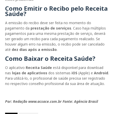
Como Emitir o Recibo pelo Receita
Saúde?
A emissão do recibo deve ser feita no momento do
pagamento da
prestação de serviços
. Caso haja múltiplos
pagamentos para uma mesma prestação de serviço, deverá
ser gerado um recibo para cada pagamento realizado. Se
houver algum erro na emissão, o recibo pode ser cancelado
até
dez dias após a emissão
.
Como Baixar o Receita Saúde?
O aplicativo
Receita Saúde
está disponível para download
nas
lojas de aplicativos
dos sistemas
iOS
(Apple) e
Android
.
Para utilizá-lo, o profissional de saúde precisa ser registrado
no respectivo conselho profissional da sua área de atuação.
Por: Redação
www.acsace.com.br Fonte: Agência Brasil