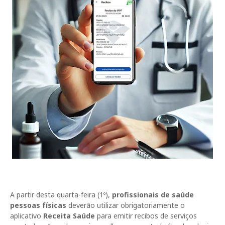
A partir desta quarta-feira (1º),
profissionais de saúde
pessoas físicas
deverão utilizar obrigatoriamente o
aplicativo
Receita Saúde
para emitir recibos de serviços