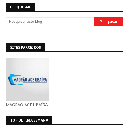
PESQUISAR
SITES PARCEIROS
MAGRÃO ACE UBAÍRA
TOP ULTIMA SEMANA