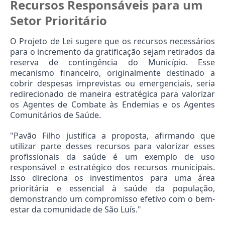
Recursos Responsáveis para um 
Setor Prioritário
O Projeto de Lei sugere que os recursos necessários 
para o incremento da gratificação sejam retirados da 
reserva de contingência do Município. Esse 
mecanismo financeiro, originalmente destinado a 
cobrir despesas imprevistas ou emergenciais, seria 
redirecionado de maneira estratégica para valorizar 
os Agentes de Combate às Endemias e os Agentes 
Comunitários de Saúde.
"Pavão Filho justifica a proposta, afirmando que 
utilizar parte desses recursos para valorizar esses 
profissionais da saúde é um exemplo de uso 
responsável e estratégico dos recursos municipais. 
Isso direciona os investimentos para uma área 
prioritária e essencial à saúde da população, 
demonstrando um compromisso efetivo com o bem-
estar da comunidade de São Luís."