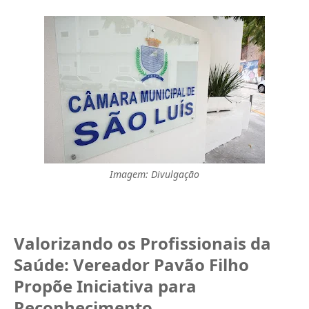
Imagem: Divulgação
Valorizando os Profissionais da 
Saúde: Vereador Pavão Filho 
Propõe Iniciativa para 
Reconhecimento