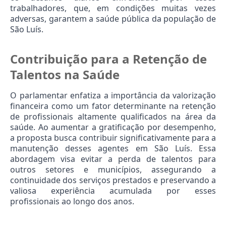
trabalhadores, que, em condições muitas vezes 
adversas, garantem a saúde pública da população de 
São Luís.
Contribuição para a Retenção de 
Talentos na Saúde
O parlamentar enfatiza a importância da valorização 
financeira como um fator determinante na retenção 
de profissionais altamente qualificados na área da 
saúde. Ao aumentar a gratificação por desempenho, 
a proposta busca contribuir significativamente para a 
manutenção desses agentes em São Luís. Essa 
abordagem visa evitar a perda de talentos para 
outros setores e municípios, assegurando a 
continuidade dos serviços prestados e preservando a 
valiosa experiência acumulada por esses 
profissionais ao longo dos anos.