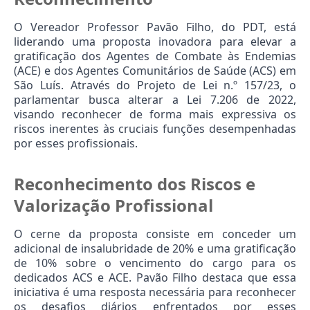
O Vereador Professor Pavão Filho, do PDT, está 
liderando uma proposta inovadora para elevar a 
gratificação dos Agentes de Combate às Endemias 
(ACE) e dos Agentes Comunitários de Saúde (ACS) em 
São Luís. Através do Projeto de Lei n.º 157/23, o 
parlamentar busca alterar a Lei 7.206 de 2022, 
visando reconhecer de forma mais expressiva os 
riscos inerentes às cruciais funções desempenhadas 
por esses profissionais.
Reconhecimento dos Riscos e 
Valorização Profissional
O cerne da proposta consiste em conceder um 
adicional de insalubridade de 20% e uma gratificação 
de 10% sobre o vencimento do cargo para os 
dedicados ACS e ACE. Pavão Filho destaca que essa 
iniciativa é uma resposta necessária para reconhecer 
os desafios diários enfrentados por esses 