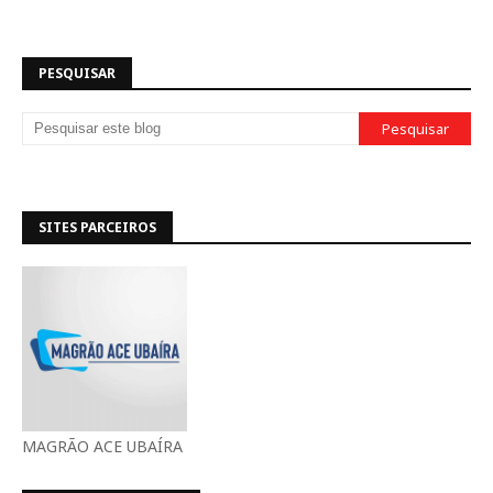
PESQUISAR
SITES PARCEIROS
MAGRÃO ACE UBAÍRA