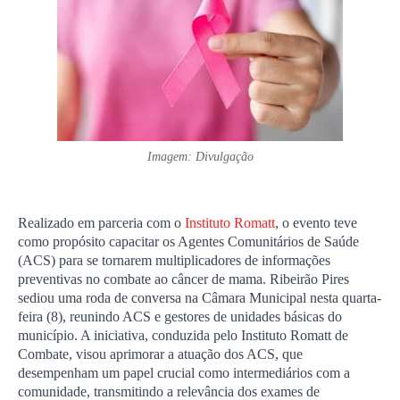
Imagem: Divulgação
Realizado em parceria com o 
Instituto Romatt
, o evento teve 
como propósito capacitar os Agentes Comunitários de Saúde 
(ACS) para se tornarem multiplicadores de informações 
preventivas no combate ao câncer de mama. Ribeirão Pires 
sediou uma roda de conversa na Câmara Municipal nesta quarta-
feira (8), reunindo ACS e gestores de unidades básicas do 
município. A iniciativa, conduzida pelo Instituto Romatt de 
Combate, visou aprimorar a atuação dos ACS, que 
desempenham um papel crucial como intermediários com a 
comunidade, transmitindo a relevância dos exames de 