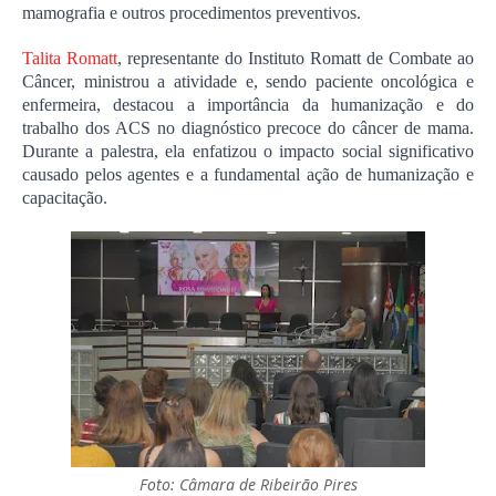
mamografia e outros procedimentos preventivos.
Talita Romatt
, representante do Instituto Romatt de Combate ao 
Câncer, ministrou a atividade e, sendo paciente oncológica e 
enfermeira, destacou a importância da humanização e do 
trabalho dos ACS no diagnóstico precoce do câncer de mama. 
Durante a palestra, ela enfatizou o impacto social significativo 
causado pelos agentes e a fundamental ação de humanização e 
capacitação.
Foto: Câmara de Ribeirão Pires