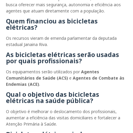
busca oferecer mais segurança, autonomia e eficiência aos
agentes que atuam diretamente com a população.
Quem financiou as bicicletas
elétricas?
Os recursos vieram de emenda parlamentar da deputada
estadual
Janaina Riva
.
As bicicletas elétricas serão usadas
por quais profissionais?
Os equipamentos serão utilizados por
Agentes
Comunitários de Saúde (ACS)
e
Agentes de Combate às
Endemias (ACE)
.
Qual o objetivo das bicicletas
elétricas na saúde pública?
O objetivo é melhorar o deslocamento dos profissionais,
aumentar a eficiência das visitas domiciliares e fortalecer a
Atenção Primária à Saúde.