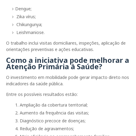
Dengue;
Zika vírus;
Chikungunya;
Leishmaniose.
O trabalho inclui visitas domiciliares, inspeções, aplicação de
orientações preventivas e ações educativas.
Como a iniciativa pode melhorar a
Atenção Primária à Saúde?
O investimento em mobilidade pode gerar impacto direto nos
indicadores da saúde pública.
Entre os possíveis resultados estão:
Ampliação da cobertura territorial;
Aumento da frequência das visitas;
Diagnóstico precoce de doenças;
Redução de agravamentos;