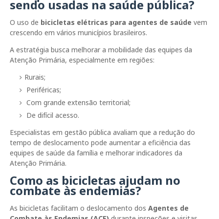
sendo usadas na saúde pública?
O uso de
bicicletas elétricas para agentes de saúde
vem
crescendo em vários municípios brasileiros.
A estratégia busca melhorar a mobilidade das equipes da
Atenção Primária, especialmente em regiões:
Rurais;
Periféricas;
Com grande extensão territorial;
De difícil acesso.
Especialistas em gestão pública avaliam que a redução do
tempo de deslocamento pode aumentar a eficiência das
equipes de saúde da família e melhorar indicadores da
Atenção Primária.
Como as bicicletas ajudam no
combate às endemias?
As bicicletas facilitam o deslocamento dos
Agentes de
Combate às Endemias (ACE)
durante inspeções e visitas