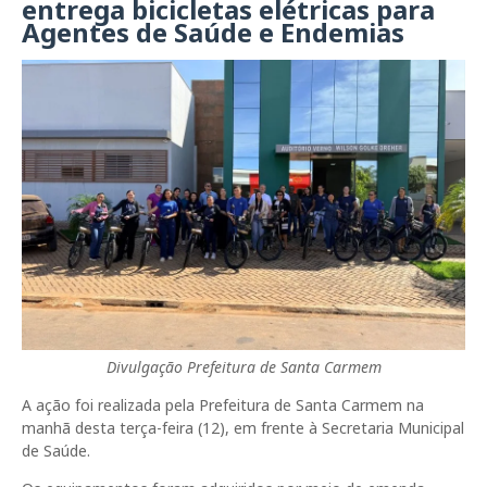
entrega bicicletas elétricas para
Agentes de Saúde e Endemias
Divulgação Prefeitura de Santa Carmem
A ação foi realizada pela Prefeitura de Santa Carmem na
manhã desta terça-feira (12), em frente à Secretaria Municipal
de Saúde.