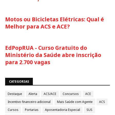
Motos ou Bicicletas Elétricas: Qual é
Melhor para ACS e ACE?
EdPopRUA - Curso Gratuito do
Ministério da Saúde abre inscrição
para 2.700 vagas
CATEGORIAS
Destaque
Alerta
ACS/ACE
Concursos
ACE
Incentivo financeiro adicional
Mais Saúde com Agente
ACS
Cursos
Portarias
Aposentadoria Especial
SUS