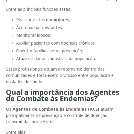
Entre as principais funções estão:
Realizar visitas domiciliares;
Acompanhar gestantes;
Monitorar idosos;
Auxiliar pacientes com doenças crônicas;
Orientar famílias sobre prevenção;
Atualizar dados cadastrais da população.
Esses profissionais atuam diretamente dentro das
comunidades e fortalecem o vínculo entre população e
unidades de saúde.
Qual a importância dos Agentes
de Combate às Endemias?
Os
Agentes de Combate às Endemias (ACE)
atuam
principalmente na prevenção e controle de doenças
transmitidas por vetores.
Entre elas: