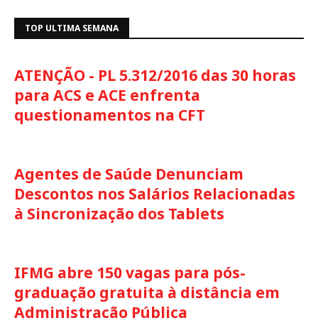
TOP ULTIMA SEMANA
ATENÇÃO - PL 5.312/2016 das 30 horas
para ACS e ACE enfrenta
questionamentos na CFT
Agentes de Saúde Denunciam
Descontos nos Salários Relacionadas
à Sincronização dos Tablets
IFMG abre 150 vagas para pós-
graduação gratuita à distância em
Administração Pública