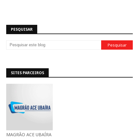
PESQUISAR
SITES PARCEIROS
MAGRÃO ACE UBAÍRA