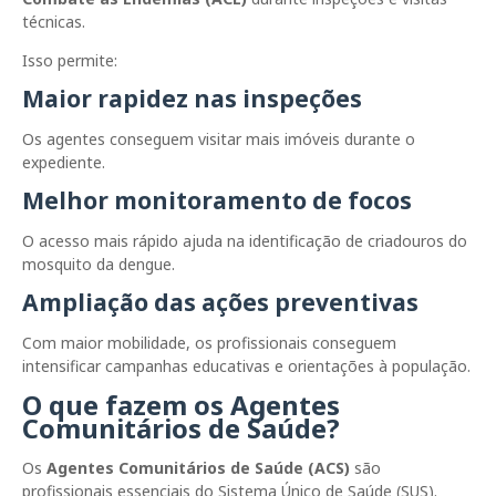
técnicas.
Isso permite:
Maior rapidez nas inspeções
Os agentes conseguem visitar mais imóveis durante o
expediente.
Melhor monitoramento de focos
O acesso mais rápido ajuda na identificação de criadouros do
mosquito da dengue.
Ampliação das ações preventivas
Com maior mobilidade, os profissionais conseguem
intensificar campanhas educativas e orientações à população.
O que fazem os Agentes
Comunitários de Saúde?
Os
Agentes Comunitários de Saúde (ACS)
são
profissionais essenciais do Sistema Único de Saúde (SUS).