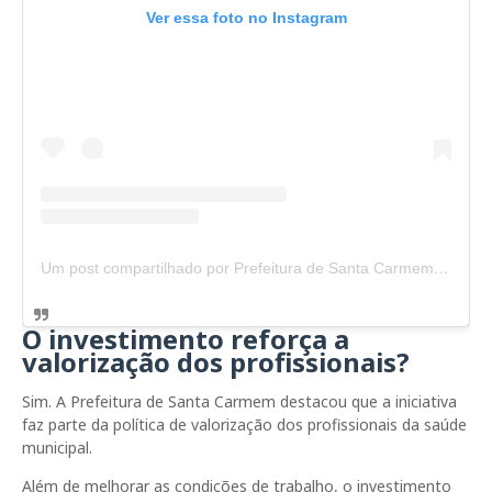
Ver essa foto no Instagram
Um post compartilhado por Prefeitura de Santa Carmem (@prefeituradesantacarmem)
O investimento reforça a
valorização dos profissionais?
Sim. A Prefeitura de Santa Carmem destacou que a iniciativa
faz parte da política de valorização dos profissionais da saúde
municipal.
Além de melhorar as condições de trabalho, o investimento