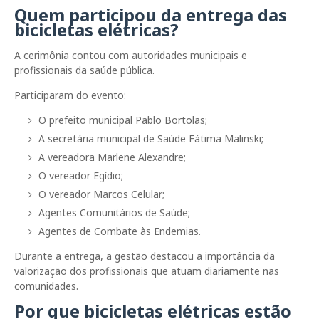
Quem participou da entrega das
bicicletas elétricas?
A cerimônia contou com autoridades municipais e
profissionais da saúde pública.
Participaram do evento:
O prefeito municipal Pablo Bortolas;
A secretária municipal de Saúde Fátima Malinski;
A vereadora Marlene Alexandre;
O vereador Egídio;
O vereador Marcos Celular;
Agentes Comunitários de Saúde;
Agentes de Combate às Endemias.
Durante a entrega, a gestão destacou a importância da
valorização dos profissionais que atuam diariamente nas
comunidades.
Por que bicicletas elétricas estão