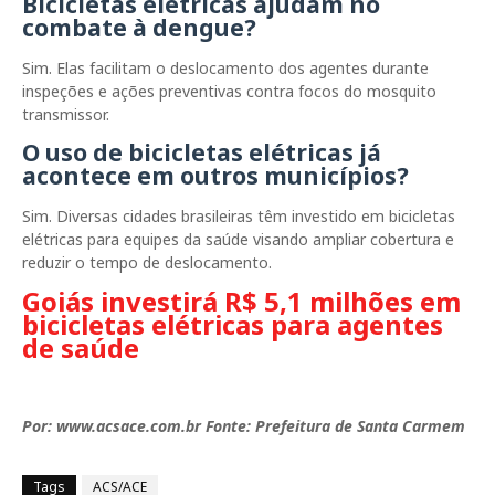
Bicicletas elétricas ajudam no
combate à dengue?
Sim. Elas facilitam o deslocamento dos agentes durante
inspeções e ações preventivas contra focos do mosquito
transmissor.
O uso de bicicletas elétricas já
acontece em outros municípios?
Sim. Diversas cidades brasileiras têm investido em bicicletas
elétricas para equipes da saúde visando ampliar cobertura e
reduzir o tempo de deslocamento.
Goiás investirá R$ 5,1 milhões em
bicicletas elétricas para agentes
de saúde
Por: www.acsace.com.br Fonte: Prefeitura de Santa Carmem
Tags
ACS/ACE