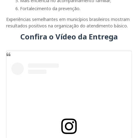
Mais eficiência no acompanhamento familiar;
Fortalecimento da prevenção.
Experiências semelhantes em municípios brasileiros mostram
resultados positivos na organização do atendimento básico.
Confira o Vídeo da Entrega