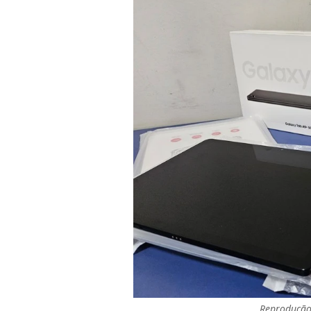
Reprodução 