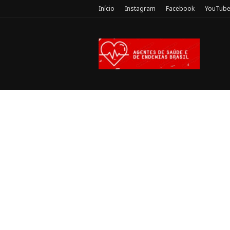
Início
Instagram
Facebook
YouTub