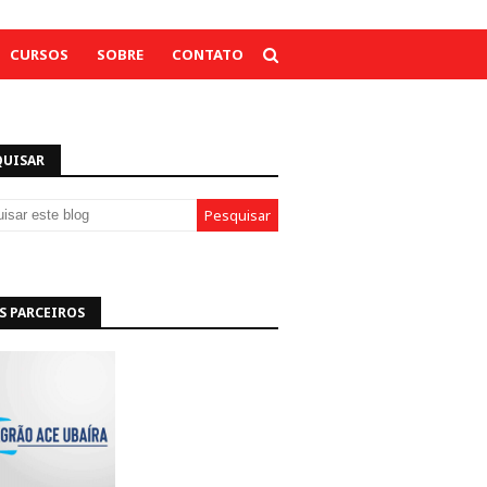
CURSOS
SOBRE
CONTATO
QUISAR
S PARCEIROS