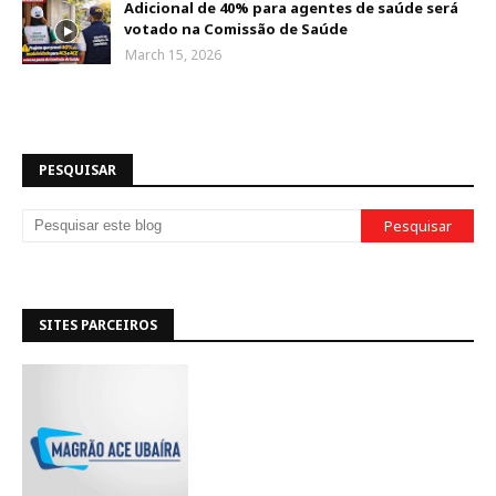
Adicional de 40% para agentes de saúde será
votado na Comissão de Saúde
March 15, 2026
PESQUISAR
SITES PARCEIROS