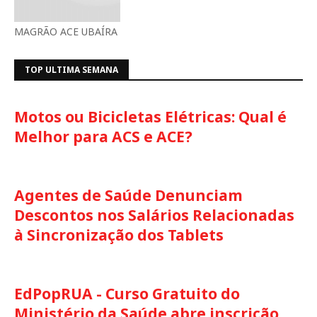
MAGRÃO ACE UBAÍRA
TOP ULTIMA SEMANA
Motos ou Bicicletas Elétricas: Qual é
Melhor para ACS e ACE?
Agentes de Saúde Denunciam
Descontos nos Salários Relacionadas
à Sincronização dos Tablets
EdPopRUA - Curso Gratuito do
Ministério da Saúde abre inscrição