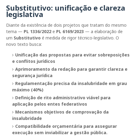
Substitutivo: unificação e clareza
legislativa
Diante da existência de dois projetos que tratam do mesmo
tema —
PL 1336/2022
e
PL 6169/2023
— a elaboração de
um
Substitutivo
é medida de rigor técnico-legislativo. O
novo texto busca:
Unificação das propostas
para evitar sobreposições
e conflitos jurídicos
Aprimoramento da redação
para garantir clareza e
segurança jurídica
Regulamentação precisa da insalubridade em grau
máximo (40%)
Definição de rito administrativo viável
para
aplicação pelos entes federativos
Mecanismos objetivos de comprovação da
insalubridade
Compatibilidade orçamentária
para assegurar
execução sem inviabilizar a gestão pública.