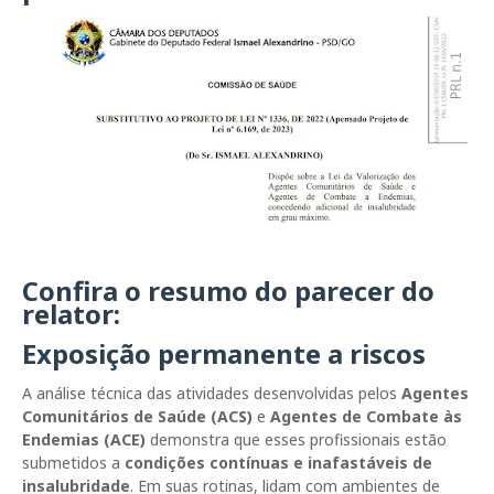
Confira o resumo do parecer do
relator:
Exposição permanente a riscos
A análise técnica das atividades desenvolvidas pelos
Agentes
Comunitários de Saúde (ACS)
e
Agentes de Combate às
Endemias (ACE)
demonstra que esses profissionais estão
submetidos a
condições contínuas e inafastáveis de
insalubridade
. Em suas rotinas, lidam com ambientes de