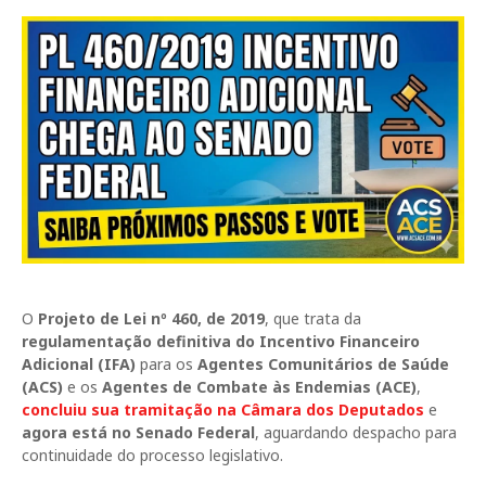
O
Projeto de Lei nº 460, de 2019
, que trata da
regulamentação definitiva do Incentivo Financeiro
Adicional (IFA)
para os
Agentes Comunitários de Saúde
(ACS)
e os
Agentes de Combate às Endemias (ACE)
,
concluiu sua tramitação na Câmara dos Deputados
e
agora está no Senado Federal
, aguardando despacho para
continuidade do processo legislativo.