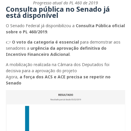
Progresso atual do PL 460 de 2019
Consulta pública no Senado já
está disponível
O Senado Federal já disponibilizou a
Consulta Pública oficial
sobre o PL 460/2019
.
👉
O voto da categoria é essencial
para demonstrar aos
senadores a
urgência da aprovação definitiva do
Incentivo Financeiro Adicional
.
A mobilização realizada na Câmara dos Deputados foi
decisiva para a aprovação do projeto
Agora,
a força dos ACS e ACE precisa se repetir no
Senado