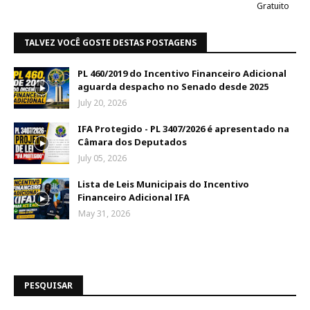
Gratuito
TALVEZ VOCÊ GOSTE DESTAS POSTAGENS
PL 460/2019 do Incentivo Financeiro Adicional
aguarda despacho no Senado desde 2025
July 20, 2026
IFA Protegido - PL 3407/2026 é apresentado na
Câmara dos Deputados
July 05, 2026
Lista de Leis Municipais do Incentivo
Financeiro Adicional IFA
May 31, 2026
PESQUISAR