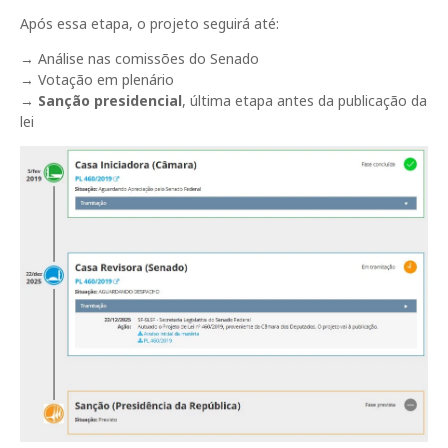
Após essa etapa, o projeto seguirá até:
→ Análise nas comissões do Senado
→ Votação em plenário
→
Sanção presidencial
, última etapa antes da publicação da
lei