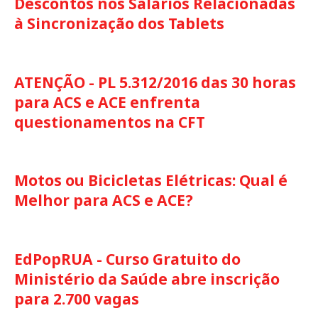
Descontos nos Salários Relacionadas
à Sincronização dos Tablets
ATENÇÃO - PL 5.312/2016 das 30 horas
para ACS e ACE enfrenta
questionamentos na CFT
Motos ou Bicicletas Elétricas: Qual é
Melhor para ACS e ACE?
EdPopRUA - Curso Gratuito do
Ministério da Saúde abre inscrição
para 2.700 vagas