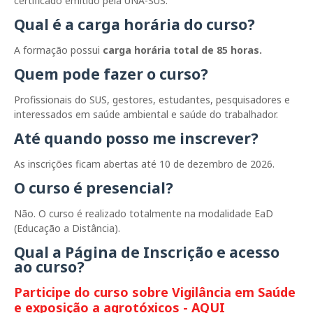
certificado emitido pela UNA-SUS.
Qual é a carga horária do curso?
A formação possui
carga horária total de 85 horas.
Quem pode fazer o curso?
Profissionais do SUS, gestores, estudantes, pesquisadores e
interessados em saúde ambiental e saúde do trabalhador.
Até quando posso me inscrever?
As inscrições ficam abertas até 10 de dezembro de 2026.
O curso é presencial?
Não. O curso é realizado totalmente na modalidade EaD
(Educação a Distância).
Qual a Página de Inscrição e acesso
ao curso?
Participe do curso sobre Vigilância em Saúde
e exposição a agrotóxicos - AQUI