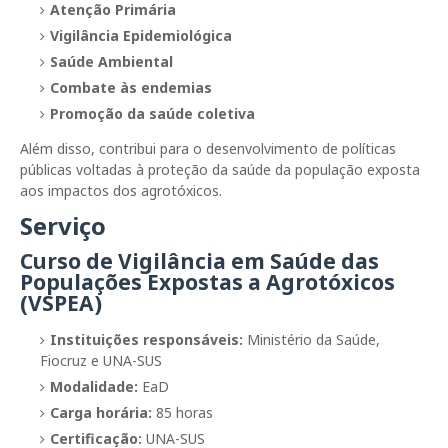
Atenção Primária
Vigilância Epidemiológica
Saúde Ambiental
Combate às endemias
Promoção da saúde coletiva
Além disso, contribui para o desenvolvimento de políticas
públicas voltadas à proteção da saúde da população exposta
aos impactos dos agrotóxicos.
Serviço
Curso de Vigilância em Saúde das
Populações Expostas a Agrotóxicos
(VSPEA)
Instituições responsáveis:
Ministério da Saúde,
Fiocruz e UNA-SUS
Modalidade:
EaD
Carga horária:
85 horas
Certificação:
UNA-SUS