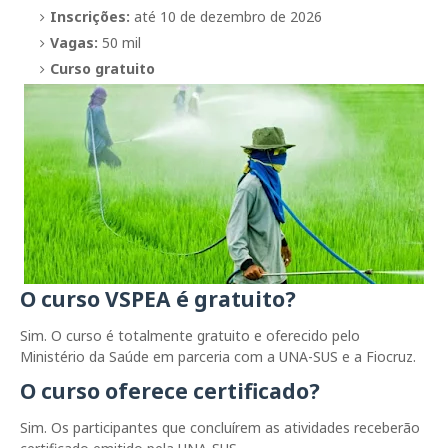
Inscrições:
até 10 de dezembro de 2026
Vagas:
50 mil
Curso gratuito
O curso VSPEA é gratuito?
Sim. O curso é totalmente gratuito e oferecido pelo
Ministério da Saúde em parceria com a UNA-SUS e a Fiocruz.
O curso oferece certificado?
Sim. Os participantes que concluírem as atividades receberão