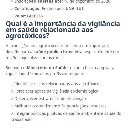
Inscrições abertas até:
10 de dezembro de 2026
Certificação:
Emitida pela
UNA-SUS
Valor:
Gratuito
Qual é a importância da vigilância
em saúde relacionada aos
agrotóxicos?
A exposição aos agrotóxicos representa um importante
desafio para a
saúde pública brasileira
, especialmente em
regiões agrícolas e áreas rurais.
Segundo o
Ministério da Saúde
, o curso busca ampliar a
capacidade técnica dos profissionais para:
Identificar riscos relacionados aos agrotóxicos
Fortalecer ações de vigilância epidemiológica
Desenvolver estratégias de prevenção
Melhorar o atendimento às populações expostas
Integrar políticas públicas de saúde ambiental e saúde do
trabalhador