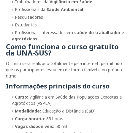
Trabalhadores da
Vigilância em Saúde
Profissionais da
Saúde Ambiental
Pesquisadores
Estudantes
Profissionais interessados em
saúde do trabalhador
e
agrotóxicos
Como funciona o curso gratuito
da UNA-SUS?
O curso será realizado totalmente pela internet, permitindo
que os participantes estudem de forma flexível e no próprio
ritmo.
Informações principais do curso
Curso:
Vigilância em Saúde das Populações Expostas a
Agrotóxicos (VSPEA)
Modalidade:
Educação a Distância (EaD)
Carga horária:
85 horas
Vagas disponíveis:
50 mil