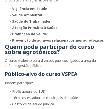
O objetivo é integrar ações entre:
Vigilância em Saúde
Saúde Ambiental
Saúde do Trabalhador
Atenção Primária à Saúde
Promoção da Saúde
Prevenção de agravos relacionados aos agrotóxicos
Quem pode participar do curso
sobre agrotóxicos?
O curso é aberto para diversos públicos ligados à área da
saúde e gestão pública.
Público-alvo do curso VSPEA
Podem participar:
Profissionais do
SUS
Técnicos estaduais e municipais de saúde
Gestores da saúde pública