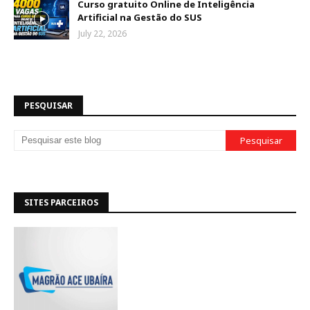
Curso gratuito Online de Inteligência
Artificial na Gestão do SUS
July 22, 2026
PESQUISAR
SITES PARCEIROS