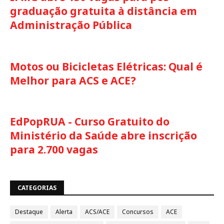
graduação gratuita à distância em
Administração Pública
Motos ou Bicicletas Elétricas: Qual é
Melhor para ACS e ACE?
EdPopRUA - Curso Gratuito do
Ministério da Saúde abre inscrição
para 2.700 vagas
CATEGORIAS
Destaque
Alerta
ACS/ACE
Concursos
ACE