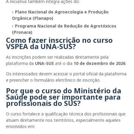
A iniciativa também integra ações do:
Plano Nacional de Agroecologia e Produção
Orgânica (Planapo)
Programa Nacional de Redução de Agrotóxicos
(Pronara)
Como fazer inscrição no curso
VSPEA da UNA-SUS?
As inscrições podem ser realizadas diretamente pela
plataforma da
UNA-SUS
até o dia
10 de dezembro de 2026
.
Os interessados devem acessar o portal oficial da plataforma
e preencher o formulário eletrônico de inscrição.
Por que o curso do Ministério da
Saúde pode ser importante para
profissionais do SUS?
O curso fortalece a qualificação técnica dos profissionais que
atuam diretamente nos territórios, especialmente aqueles
envolvidos em: