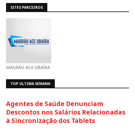
SITES PARCEIROS
MAGRÃO ACE UBAÍRA
TOP ULTIMA SEMANA
Agentes de Saúde Denunciam
Descontos nos Salários Relacionadas
à Sincronização dos Tablets