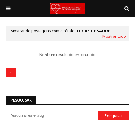
Mostrando postagens com o rótulo
DICAS DE SAÚDE
Mostrar tudo
Nenhum resultado encontrado
1
PESQUISAR